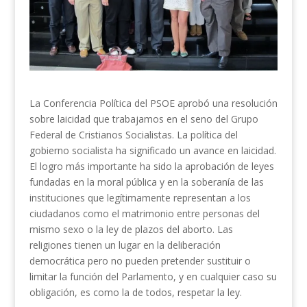
La Conferencia Política del PSOE aprobó una resolución
sobre laicidad que trabajamos en el seno del Grupo
Federal de Cristianos Socialistas. La política del
gobierno socialista ha significado un avance en laicidad.
El logro más importante ha sido la aprobación de leyes
fundadas en la moral pública y en la soberanía de las
instituciones que legítimamente representan a los
ciudadanos como el matrimonio entre personas del
mismo sexo o la ley de plazos del aborto. Las
religiones tienen un lugar en la deliberación
democrática pero no pueden pretender sustituir o
limitar la función del Parlamento, y en cualquier caso su
obligación, es como la de todos, respetar la ley.