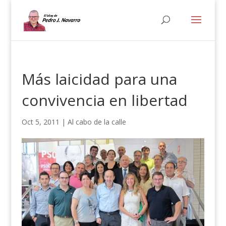
Más laicidad para una
convivencia en libertad
Oct 5, 2011
|
Al cabo de la calle