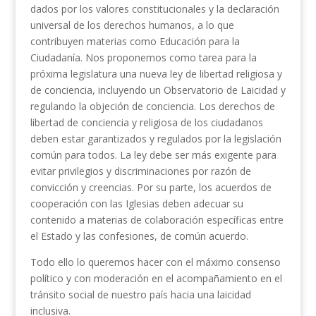
dados por los valores constitucionales y la declaración
universal de los derechos humanos, a lo que
contribuyen materias como Educación para la
Ciudadanía. Nos proponemos como tarea para la
próxima legislatura una nueva ley de libertad religiosa y
de conciencia, incluyendo un Observatorio de Laicidad y
regulando la objeción de conciencia. Los derechos de
libertad de conciencia y religiosa de los ciudadanos
deben estar garantizados y regulados por la legislación
común para todos. La ley debe ser más exigente para
evitar privilegios y discriminaciones por razón de
convicción y creencias. Por su parte, los acuerdos de
cooperación con las Iglesias deben adecuar su
contenido a materias de colaboración específicas entre
el Estado y las confesiones, de común acuerdo.
Todo ello lo queremos hacer con el máximo consenso
político y con moderación en el acompañamiento en el
tránsito social de nuestro país hacia una laicidad
inclusiva.