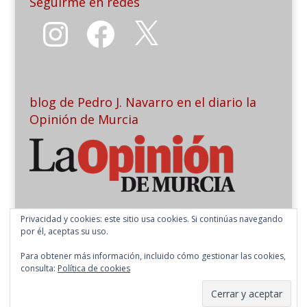
Seguirme en redes
Instagram
Facebook
X
blog de Pedro J. Navarro en el diario la
Opinión de Murcia
Privacidad y cookies: este sitio usa cookies. Si continúas navegando
por él, aceptas su uso.
Para obtener más información, incluido cómo gestionar las cookies,
consulta:
Política de cookies
Copyright 2026 Pedro J. Navarro | Todos los derechos