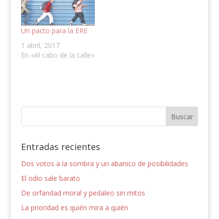
Un pacto para la ERE
1 abril, 2017
En «Al cabo de la calle»
Entradas recientes
Dos votos a la sombra y un abanico de posibilidades
El odio sale barato
De orfandad moral y pedaleo sin mitos
La prioridad es quién mira a quién