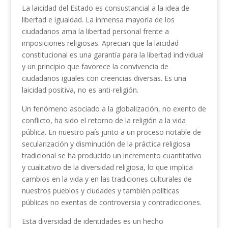
La laicidad del Estado es consustancial a la idea de
libertad e igualdad. La inmensa mayoría de los
ciudadanos ama la libertad personal frente a
imposiciones religiosas. Aprecian que la laicidad
constitucional es una garantía para la libertad individual
y un principio que favorece la convivencia de
ciudadanos iguales con creencias diversas. Es una
laicidad positiva, no es anti-religión.
Un fenómeno asociado a la globalización, no exento de
conflicto, ha sido el retorno de la religión a la vida
pública. En nuestro país junto a un proceso notable de
secularización y disminución de la práctica religiosa
tradicional se ha producido un incremento cuantitativo
y cualitativo de la diversidad religiosa, lo que implica
cambios en la vida y en las tradiciones culturales de
nuestros pueblos y ciudades y también políticas
públicas no exentas de controversia y contradicciones.
Esta diversidad de identidades es un hecho