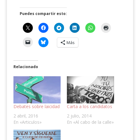
Puedes compartir esto:
Más
Relacionado
Debates sobre laicidad
Carta a los candidatos
2 abril, 2016
2 julio, 2014
En «Articulos»
En «Al cabo de la calle»