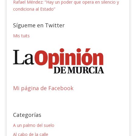
Rafael Méndez: “Hay un poder que opera en silencio y
condiciona al Estado”
Sígueme en Twitter
Mis tuits
Mi página de Facebook
Categorías
A un palmo del suelo
Al cabo de la calle