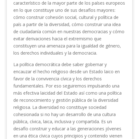
característico de la mayor parte de los países europeos
en lo que constituye uno de sus desafíos mayores:
cómo construir cohesión social, cultural y política de
país a partir de la diversidad, cómo construir una idea
de ciudadanía común en nuestras democracias y cómo
evitar derivaciones hacia el extremismo que
constituyen una amenaza para la igualdad de género,
los derechos individuales y la democracia.
La política democrática debe saber gobernar y
encauzar el hecho religioso desde un Estado laico en
favor de la convivencia cívica y los derechos
fundamentales. Por eso seguiremos impulsando una
más efectiva laicidad del Estado así como una política
de reconocimiento y gestión pública de la diversidad
religiosa. La diversidad no constituye sociedad
cohesionada si no hay un desarrollo de una cultura
pública, cívica, laica, inclusiva y compartida. Es un
desafío construir y educar a las generaciones jóvenes
en una ética cívica cuyos principios y contenido vienen