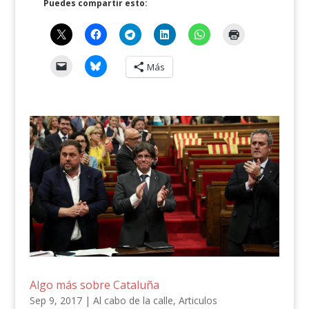
Puedes compartir esto:
Más
Algo más sobre Cataluña
Sep 9, 2017
|
Al cabo de la calle
,
Articulos