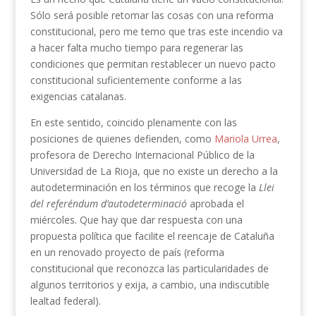
Sólo será posible retomar las cosas con una reforma
constitucional, pero me temo que tras este incendio va
a hacer falta mucho tiempo para regenerar las
condiciones que permitan restablecer un nuevo pacto
constitucional suficientemente conforme a las
exigencias catalanas.
En este sentido, coincido plenamente con las
posiciones de quienes defienden, como
Mariola Urrea
,
profesora de Derecho Internacional Público de la
Universidad de La Rioja, que no existe un derecho a la
autodeterminación en los términos que recoge la
Llei
del referéndum d’autodeterminació
aprobada el
miércoles. Que hay que dar respuesta con una
propuesta política que facilite el reencaje de Cataluña
en un renovado proyecto de país (reforma
constitucional que reconozca las particularidades de
algunos territorios y exija, a cambio, una indiscutible
lealtad federal).