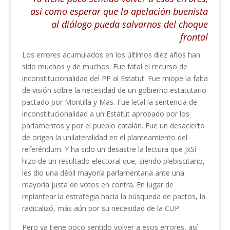
así como esperar que la apelación buenista
al diálogo pueda salvarnos del choque
frontal
Los errores acumulados en los últimos diez años han
sido muchos y de muchos. Fue fatal el recurso de
inconstitucionalidad del PP al Estatut. Fue miope la falta
de visión sobre la necesidad de un gobierno estatutario
pactado por Montilla y Mas. Fue letal la sentencia de
inconstitucionalidad a un Estatut aprobado por los
parlamentos y por el pueblo catalán. Fue un desacierto
de origen la unilateralidad en el planteamiento del
referéndum. Y ha sido un desastre la lectura que JxSí
hizo de un resultado electoral que, siendo plebiscitario,
les dio una débil mayoría parlamentaria ante una
mayoría justa de votos en contra. En lugar de
replantear la estrategia hacia la búsqueda de pactos, la
radicalizó, más aún por su necesidad de la CUP.
Pero ya tiene poco sentido volver a esos errores, así