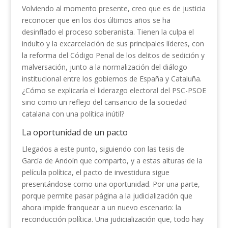
Volviendo al momento presente, creo que es de justicia
reconocer que en los dos últimos años se ha
desinflado el proceso soberanista. Tienen la culpa el
indulto y la excarcelación de sus principales líderes, con
la reforma del Código Penal de los delitos de sedición y
malversación, junto a la normalización del diálogo
institucional entre los gobiernos de España y Cataluña.
¿Cómo se explicaría el liderazgo electoral del PSC-PSOE
sino como un reflejo del cansancio de la sociedad
catalana con una política inútil?
La oportunidad de un pacto
Llegados a este punto, siguiendo con las tesis de
García de Andoín que comparto, y a estas alturas de la
película política, el pacto de investidura sigue
presentándose como una oportunidad. Por una parte,
porque permite pasar página a la judicialización que
ahora impide franquear a un nuevo escenario: la
reconducción política. Una judicialización que, todo hay