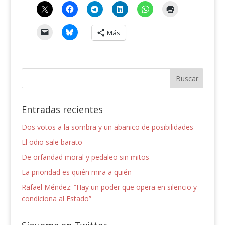
Más
Entradas recientes
Dos votos a la sombra y un abanico de posibilidades
El odio sale barato
De orfandad moral y pedaleo sin mitos
La prioridad es quién mira a quién
Rafael Méndez: “Hay un poder que opera en silencio y
condiciona al Estado”