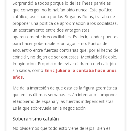
Sorprendió a todos porque lo de las líneas paralelas
que convergen no lo habían oído nunca. Este político
católico, asesinado por las Brigadas Rojas, trataba de
proponer una política de aproximación a los socialistas,
un acercamiento entre dos antagonistas
aparentemente irreconciliables. Es decir, tender puentes
para hacer gobernable el antagonismo. Puntos de
encuentro entre fuerzas contrarias que, por el hecho de
coincidir, no dejan de ser opuestas. Mentalidad flexible.
Imaginación. Propósito de evitar el drama o el callejón
sin salida, como
Enric Juliana lo contaba hace unos
años
.
Me da la impresión de que esta es la figura geométrica
que en las últimas semanas están intentado componer
el Gobierno de España y las fuerzas independentistas.
Es la que sobrevuela en la negociación.
Soberanismo catalán
No olvidemos que todo esto viene de lejos. Bien es