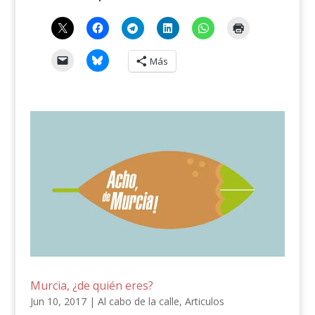
Más
Murcia, ¿de quién eres?
Jun 10, 2017
|
Al cabo de la calle
,
Articulos