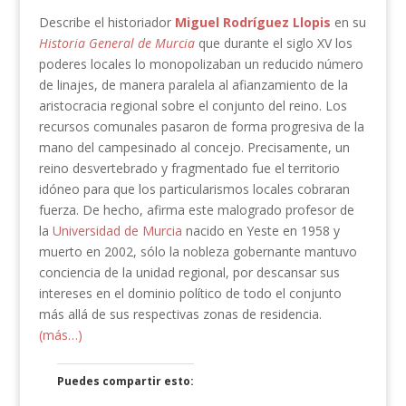
Describe el historiador
Miguel Rodríguez Llopis
en su
Historia General de Murcia
que durante el siglo XV los
poderes locales lo monopolizaban un reducido número
de linajes, de manera paralela al afianzamiento de la
aristocracia regional sobre el conjunto del reino. Los
recursos comunales pasaron de forma progresiva de la
mano del campesinado al concejo. Precisamente, un
reino desvertebrado y fragmentado fue el territorio
idóneo para que los particularismos locales cobraran
fuerza. De hecho, afirma este malogrado profesor de
la
Universidad de Murcia
nacido en Yeste en 1958 y
muerto en 2002, sólo la nobleza gobernante mantuvo
conciencia de la unidad regional, por descansar sus
intereses en el dominio político de todo el conjunto
más allá de sus respectivas zonas de residencia.
(más…)
Puedes compartir esto: