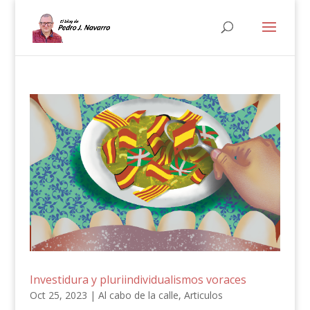
Investidura y pluriindividualismos voraces
Oct 25, 2023
|
Al cabo de la calle
,
Articulos