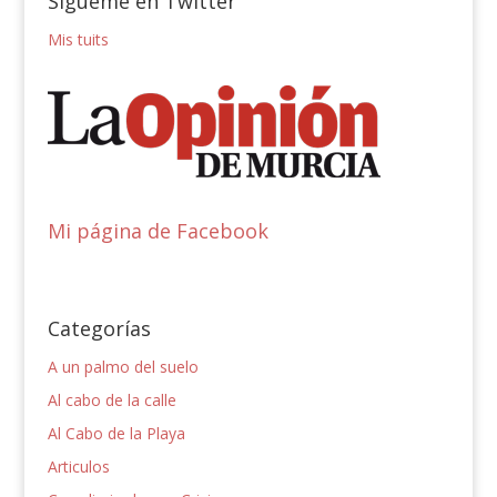
Sígueme en Twitter
Mis tuits
Mi página de Facebook
Categorías
A un palmo del suelo
Al cabo de la calle
Al Cabo de la Playa
Articulos