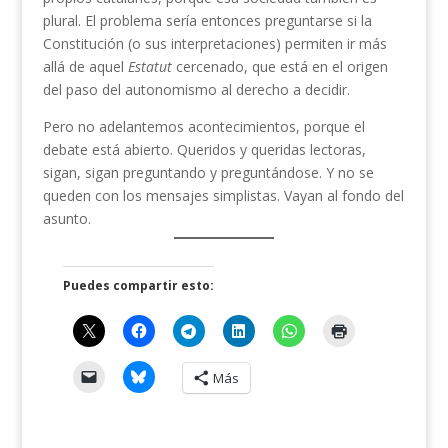
plural. El problema sería entonces preguntarse si la
Constitución (o sus interpretaciones) permiten ir más
allá de aquel
Estatut
cercenado, que está en el origen
del paso del autonomismo al derecho a decidir.
Pero no adelantemos acontecimientos, porque el
debate está abierto. Queridos y queridas lectoras,
sigan, sigan preguntando y preguntándose. Y no se
queden con los mensajes simplistas. Vayan al fondo del
asunto.
Puedes compartir esto:
Más