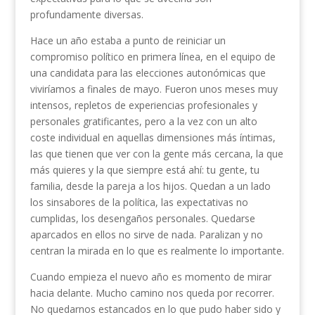
profundamente diversas.
Hace un año estaba a punto de reiniciar un
compromiso político en primera línea, en el equipo de
una candidata para las elecciones autonómicas que
viviríamos a finales de mayo. Fueron unos meses muy
intensos, repletos de experiencias profesionales y
personales gratificantes, pero a la vez con un alto
coste individual en aquellas dimensiones más íntimas,
las que tienen que ver con la gente más cercana, la que
más quieres y la que siempre está ahí: tu gente, tu
familia, desde la pareja a los hijos. Quedan a un lado
los sinsabores de la política, las expectativas no
cumplidas, los desengaños personales. Quedarse
aparcados en ellos no sirve de nada. Paralizan y no
centran la mirada en lo que es realmente lo importante.
Cuando empieza el nuevo año es momento de mirar
hacia delante. Mucho camino nos queda por recorrer.
No quedarnos estancados en lo que pudo haber sido y