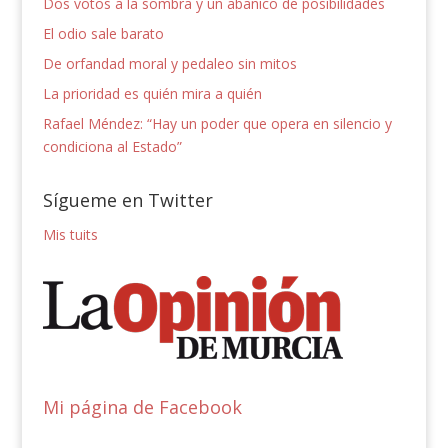
Dos votos a la sombra y un abanico de posibilidades
El odio sale barato
De orfandad moral y pedaleo sin mitos
La prioridad es quién mira a quién
Rafael Méndez: “Hay un poder que opera en silencio y
condiciona al Estado”
Sígueme en Twitter
Mis tuits
Mi página de Facebook