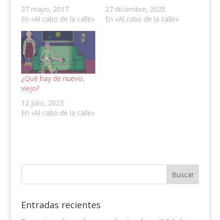
27 mayo, 2017
27 diciembre, 2020
En «Al cabo de la calle»
En «Al cabo de la calle»
¿Qué hay de nuevo,
viejo?
12 julio, 2023
En «Al cabo de la calle»
Entradas recientes