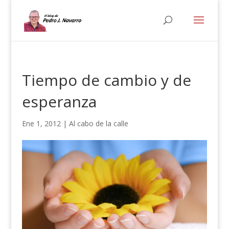
Tiempo de cambio y de
esperanza
Ene 1, 2012
|
Al cabo de la calle