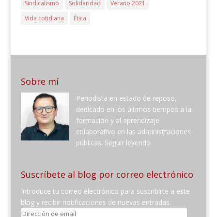
Sindicalismo
Solidaridad
Verano 2021
Vida cotidiana
Ética
Sobre mí
Periodista en estado de reposo,
dedicado en los últimos tiempos a la
formación y al aprendizaje
colaborativo en las administraciones
públicas.
Seguir leyendo
Suscríbete al blog por correo electrónico
Introduce tu correo electrónico para suscribirte a este
blog y recibir notificaciones de nuevas entradas.
Dirección