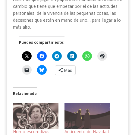
cambio que tiene que empezar por el de las actitudes
personales, de la vivencia de las pequeñas cosas, las
decisiones que están en mano de uno… para llegar a lo
más alto.
Puedes compartir esto:
Más
Relacionado
Homo escurridizus
Anticuento de Navidad