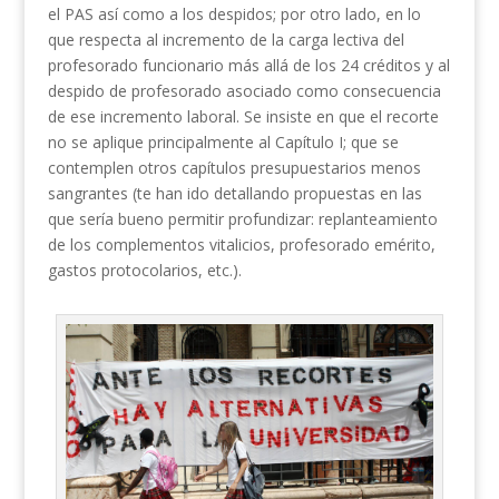
el PAS así como a los despidos; por otro lado, en lo
que respecta al incremento de la carga lectiva del
profesorado funcionario más allá de los 24 créditos y al
despido de profesorado asociado como consecuencia
de ese incremento laboral. Se insiste en que el recorte
no se aplique principalmente al Capítulo I; que se
contemplen otros capítulos presupuestarios menos
sangrantes (te han ido detallando propuestas en las
que sería bueno permitir profundizar: replanteamiento
de los complementos vitalicios, profesorado emérito,
gastos protocolarios, etc.).