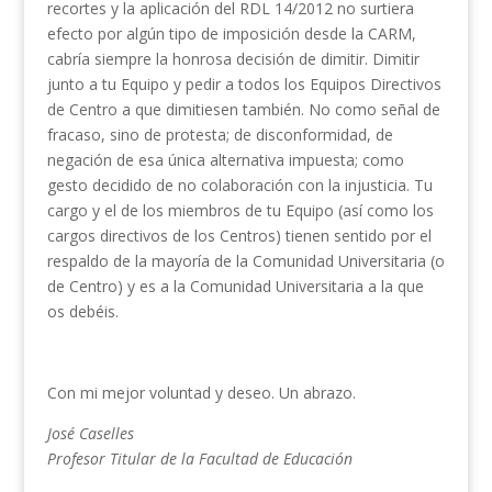
recortes y la aplicación del RDL 14/2012 no surtiera
efecto por algún tipo de imposición desde la CARM,
cabría siempre la honrosa decisión de dimitir. Dimitir
junto a tu Equipo y pedir a todos los Equipos Directivos
de Centro a que dimitiesen también. No como señal de
fracaso, sino de protesta; de disconformidad, de
negación de esa única alternativa impuesta; como
gesto decidido de no colaboración con la injusticia. Tu
cargo y el de los miembros de tu Equipo (así como los
cargos directivos de los Centros) tienen sentido por el
respaldo de la mayoría de la Comunidad Universitaria (o
de Centro) y es a la Comunidad Universitaria a la que
os debéis.
Con mi mejor voluntad y deseo. Un abrazo.
José Caselles
Profesor Titular de la Facultad de Educación