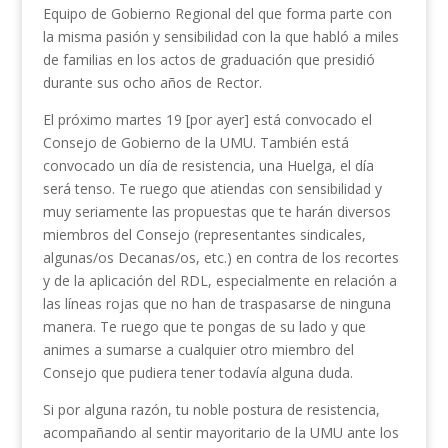
Equipo de Gobierno Regional del que forma parte con
la misma pasión y sensibilidad con la que habló a miles
de familias en los actos de graduación que presidió
durante sus ocho años de Rector.
El próximo martes 19 [por ayer] está convocado el
Consejo de Gobierno de la UMU. También está
convocado un día de resistencia, una Huelga, el día
será tenso. Te ruego que atiendas con sensibilidad y
muy seriamente las propuestas que te harán diversos
miembros del Consejo (representantes sindicales,
algunas/os Decanas/os, etc.) en contra de los recortes
y de la aplicación del RDL, especialmente en relación a
las líneas rojas que no han de traspasarse de ninguna
manera. Te ruego que te pongas de su lado y que
animes a sumarse a cualquier otro miembro del
Consejo que pudiera tener todavía alguna duda.
Si por alguna razón, tu noble postura de resistencia,
acompañando al sentir mayoritario de la UMU ante los