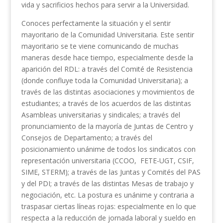
vida y sacrificios hechos para servir a la Universidad.
Conoces perfectamente la situación y el sentir
mayoritario de la Comunidad Universitaria. Este sentir
mayoritario se te viene comunicando de muchas
maneras desde hace tiempo, especialmente desde la
aparición del RDL: a través del Comité de Resistencia
(donde confluye toda la Comunidad Universitaria); a
través de las distintas asociaciones y movimientos de
estudiantes; a través de los acuerdos de las distintas
Asambleas universitarias y sindicales; a través del
pronunciamiento de la mayoría de Juntas de Centro y
Consejos de Departamento; a través del
posicionamiento unánime de todos los sindicatos con
representación universitaria (CCOO, FETE-UGT, CSIF,
SIME, STERM); a través de las Juntas y Comités del PAS
y del PDI; a través de las distintas Mesas de trabajo y
negociación, etc. La postura es unánime y contraria a
traspasar ciertas líneas rojas: especialmente en lo que
respecta a la reducción de jornada laboral y sueldo en