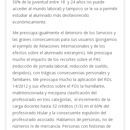
50% de la juventud entre 18 y 24 años no puede
acceder al mundo laboral) y tampoco se le va a permitir
estudiar al alumnado más desfavorecido
económicamente.
Me preocupa igualmente el deterioro de los Servicios y
las graves consecuencias para sus usuarios (pongamos
el ejemplo de Relaciones Internacionales y de los
efectos sobre el alumnado extranjero). Me preocupa
mucho el impacto de los recortes sobre el PAS
(reducción de jornada laboral, reducción de sueldo,
despidos), con trágicas consecuencias personales y
familiares. Me preocupa mucho la aplicación del RDL
14/2012 y sus efectos sobre el PDI; la humillante,
malintencionada y mezquina clasificación del
profesorado en tres categorías; el incremento de la
carga docente hasta 32 créditos (1/3) en el 60% del
profesorado titular y la consecuente expulsión del
profesorado asociado. Hablamos de personas, no de
números ni de mercancía. Personas con historias de