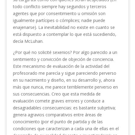
todo conflicto siempre hay segundos y terceros
agentes que por consentimiento u omisión son
igualmente partícipes o cómplices; nadie puede
enajenarse). La inevitabilidad no existe en cuanto se
está dispuesto a contemplar lo que está sucediendo,
decía McLuhan.
¿Por qué no solicité sexenios? Por algo parecido a un
sentimiento y convicción de objeción de conciencia.
Este mecanismo de evaluación de la actividad del
profesorado me parecía y sigue pareciendo perverso
en su nacimiento y diseño, en su desarrollo y, ahora
más que nunca, me parece terriblemente perverso en
sus consecuencias. Creo que esta medida de
evaluación comete graves errores y conduce a
desagradables consecuencias: es bastante subjetiva;
genera agravios comparativos entre áreas de
conocimiento (por el punto de partida y de las
condiciones que caracterizan a cada una de ellas en el