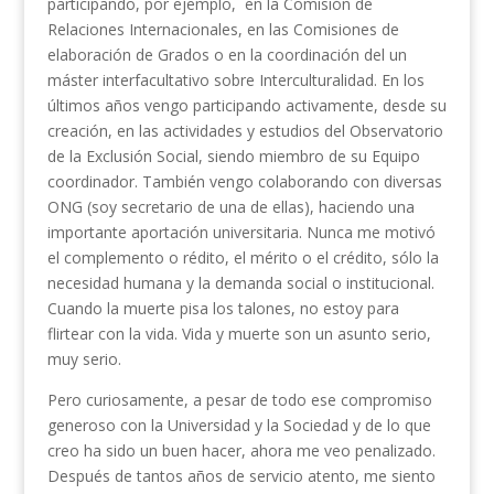
participando, por ejemplo, en la Comisión de
Relaciones Internacionales, en las Comisiones de
elaboración de Grados o en la coordinación del un
máster interfacultativo sobre Interculturalidad. En los
últimos años vengo participando activamente, desde su
creación, en las actividades y estudios del Observatorio
de la Exclusión Social, siendo miembro de su Equipo
coordinador. También vengo colaborando con diversas
ONG (soy secretario de una de ellas), haciendo una
importante aportación universitaria. Nunca me motivó
el complemento o rédito, el mérito o el crédito, sólo la
necesidad humana y la demanda social o institucional.
Cuando la muerte pisa los talones, no estoy para
flirtear con la vida. Vida y muerte son un asunto serio,
muy serio.
Pero curiosamente, a pesar de todo ese compromiso
generoso con la Universidad y la Sociedad y de lo que
creo ha sido un buen hacer, ahora me veo penalizado.
Después de tantos años de servicio atento, me siento