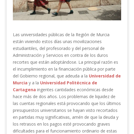
Las universidades públicas de la Región de Murcia
están viviendo estos días unas movilizaciones
estudiantiles, del profesorado y del personal de
Administración y Servicios en contra de los duros
recortes que están adoptándose. La principal razón es
el incumplimiento en la financiación pública por parte
del Gobierno regional, que adeuda a la
Universidad de
Murcia
y a la
Universidad Politécnica de
Cartagena
ingentes cantidades económicas desde
hace más de dos años. Los problemas de liquidez de
las cuentas regionales está provocando que los últimos
presupuestos universitarios se hayan visto recortados
en partidas muy significativas, amén de que la deuda y
los retrasos en los pagos esté provocando graves
dificultades para el funcionamiento ordinario de estas