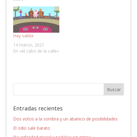
Hay salida
14 marzo, 2021
En «Al cabo de la calle»
Entradas recientes
Dos votos a la sombra y un abanico de posibilidades
El odio sale barato