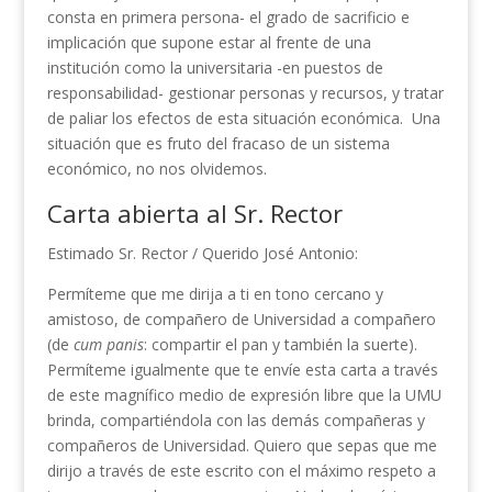
consta en primera persona- el grado de sacrificio e
implicación que supone estar al frente de una
institución como la universitaria -en puestos de
responsabilidad- gestionar personas y recursos, y tratar
de paliar los efectos de esta situación económica. Una
situación que es fruto del fracaso de un sistema
económico, no nos olvidemos.
Carta abierta al Sr. Rector
Estimado Sr. Rector / Querido José Antonio:
Permíteme que me dirija a ti en tono cercano y
amistoso, de compañero de Universidad a compañero
(de
cum panis
: compartir el pan y también la suerte).
Permíteme igualmente que te envíe esta carta a través
de este magnífico medio de expresión libre que la UMU
brinda, compartiéndola con las demás compañeras y
compañeros de Universidad. Quiero que sepas que me
dirijo a través de este escrito con el máximo respeto a