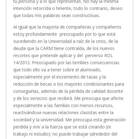
tu persona y a lo que representas. No hay la mínima
intención retorcida o hiriente, todo lo contrario, deseo
que todas mis palabras sean constructivas.
Al igual que la mayoría de compañeras y compañeros
estoy profundamente preocupado por lo que está
sucediendo en la Universidad a raíz de la crisis, de la
deuda que la CARM tiene contraída, de los nuevos
recortes que pretende aplicar y del perverso RDL
14/2012. Preocupado por las terribles consecuencias
que todo ello va a tener sobre el alumnado,
especialmente por el incremento de tasas y la
reducción de becas o los mayores condicionantes para
conseguirlas, además de la pérdida de calidad docente
y de los servicios que recibirá. Me preocupa que afecte
especialmente a las familias con menos recursos,
reactivándose nuevas relaciones clasistas entre la
sociedad y la universidad. Me preocupa esta generación
perdida y
nini
a la fuerza que se está creando (ni
trabajo ni estudio): no puede trabajar (alrededor del