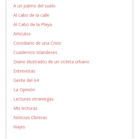
A un palmo del suelo
Al cabo de la calle
Al Cabo de la Playa
Articulos
Corodiario de una Crisis
Cuadernos Islandeses
Diario (ilustrado) de un ciclista urbano
Entrevistas
Gente del 64
La Opinión
Lecturas veraniegas
Mis lecturas
Noticias Obreras
Viajes