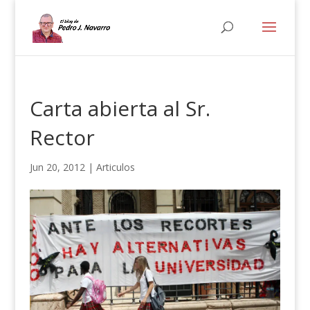
Carta abierta al Sr.
Rector
Jun 20, 2012
|
Articulos