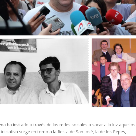
a ha invitado a través de las redes sociales a sacar a la luz aquellos
niciativa surge en torno a la fiesta de San José, la de los Pepes,