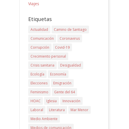
Viajes
Etiquetas
Actualidad
Camino de Santiago
Comunicación
Coronavirus
Corrupción
Covid-19
Crecimiento personal
Crisis sanitaria
Desigualdad
Ecología
Economía
Elecciones
Emigración
Feminismo
Gente del 64
HOAC
Iglesia
Innovación
Laboral
Literatura
Mar Menor
Medio Ambiente
Medios de comunicación