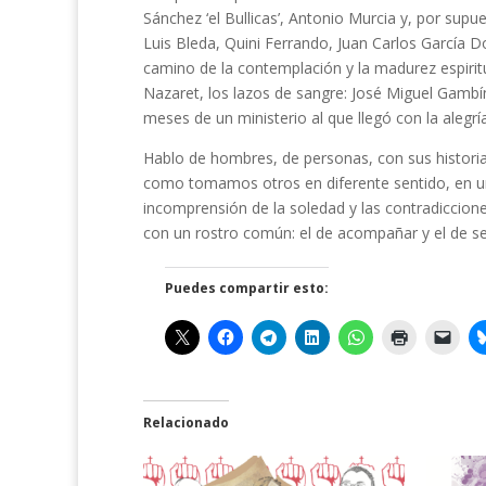
Sánchez ‘el Bullicas’, Antonio Murcia y, por supu
Luis Bleda, Quini Ferrando, Juan Carlos García
camino de la contemplación y la madurez espirit
Nazaret, los lazos de sangre: José Miguel Gambí
meses de un ministerio al que llegó con la alegr
Hablo de hombres, de personas, con sus histori
como tomamos otros en diferente sentido, en u
incomprensión de la soledad y las contradiccione
con un rostro común: el de acompañar y el de se
Puedes compartir esto:
Relacionado