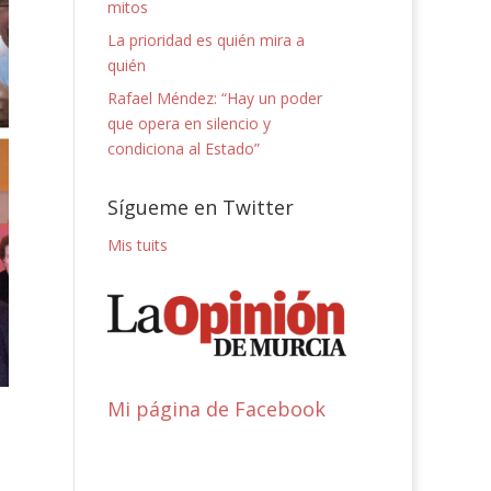
mitos
La prioridad es quién mira a
quién
Rafael Méndez: “Hay un poder
que opera en silencio y
condiciona al Estado”
Sígueme en Twitter
Mis tuits
Mi página de Facebook