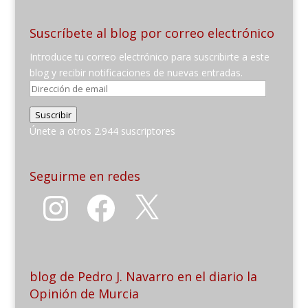
Suscríbete al blog por correo electrónico
Introduce tu correo electrónico para suscribirte a este
blog y recibir notificaciones de nuevas entradas.
Dirección
de
Suscribir
email
Únete a otros 2.944 suscriptores
Seguirme en redes
Instagram
Facebook
X
blog de Pedro J. Navarro en el diario la
Opinión de Murcia