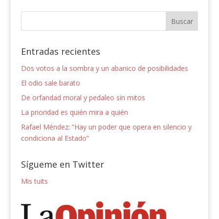
Entradas recientes
Dos votos a la sombra y un abanico de posibilidades
El odio sale barato
De orfandad moral y pedaleo sin mitos
La prioridad es quién mira a quién
Rafael Méndez: “Hay un poder que opera en silencio y
condiciona al Estado”
Sígueme en Twitter
Mis tuits