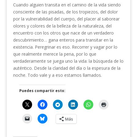
Cuando alguien transita en el camino de la vida siendo
consciente de las pisadas, de los tropiezos, del dolor
por la vulnerabilidad del cuerpo, del placer al saborear
olores y colores de la belleza de la naturaleza, del
encuentro con los otros que nace de un verdadero
descubrimiento… gana enteros para transitar en la
existencia. Peregrinar es eso. Recorrer y vagar por lo
que realmente merece la pena, por lo que
verdaderamente se juega uno la vida: la búsqueda de lo
auténtico. Desde la claridad del día o la espesura de la
noche. Todo vale y a eso estamos llamados.
Puedes compartir esto:
Más