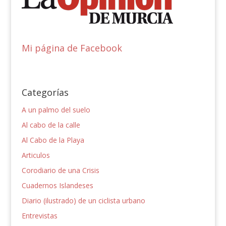
Mi página de Facebook
Categorías
A un palmo del suelo
Al cabo de la calle
Al Cabo de la Playa
Articulos
Corodiario de una Crisis
Cuadernos Islandeses
Diario (ilustrado) de un ciclista urbano
Entrevistas