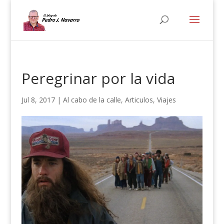
Peregrinar por la vida
Jul 8, 2017
|
Al cabo de la calle
,
Articulos
,
Viajes