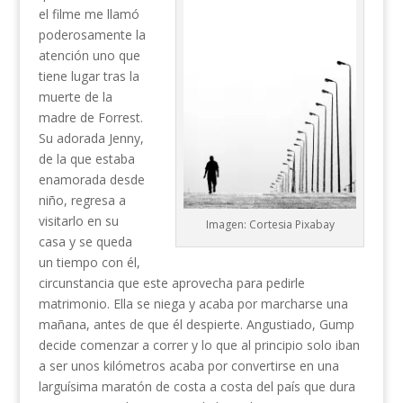
el filme me llamó
poderosamente la
atención uno que
tiene lugar tras la
muerte de la
madre de Forrest.
Su adorada Jenny,
de la que estaba
enamorada desde
niño, regresa a
visitarlo en su
Imagen: Cortesia Pixabay
casa y se queda
un tiempo con él,
circunstancia que este aprovecha para pedirle
matrimonio. Ella se niega y acaba por marcharse una
mañana, antes de que él despierte. Angustiado, Gump
decide comenzar a correr y lo que al principio solo iban
a ser unos kilómetros acaba por convertirse en una
larguísima maratón de costa a costa del país que dura