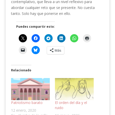
contemplativo, que lleva a un nivel reflexivo para
abordar cualquier reto que se presente. No cuesta
tanto. Solo hay que ponerse en ello.
Puedes compartir esto:
Más
Relacionado
Patriotismo barato
El orden del día y el
ruido
12 enero, 2020