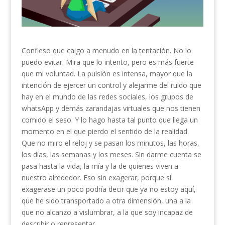
Confieso que caigo a menudo en la tentación. No lo
puedo evitar. Mira que lo intento, pero es más fuerte
que mi voluntad. La pulsión es intensa, mayor que la
intención de ejercer un control y alejarme del ruido que
hay en el mundo de las redes sociales, los grupos de
whatsApp y demás zarandajas virtuales que nos tienen
comido el seso. Y lo hago hasta tal punto que llega un
momento en el que pierdo el sentido de la realidad.
Que no miro el reloj y se pasan los minutos, las horas,
los días, las semanas y los meses. Sin darme cuenta se
pasa hasta la vida, la mía y la de quienes viven a
nuestro alrededor. Eso sin exagerar, porque si
exagerase un poco podría decir que ya no estoy aquí,
que he sido transportado a otra dimensión, una a la
que no alcanzo a vislumbrar, a la que soy incapaz de
describir o representar.