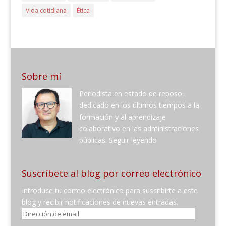
Vida cotidiana
Ética
Sobre mí
Periodista en estado de reposo,
dedicado en los últimos tiempos a la
formación y al aprendizaje
colaborativo en las administraciones
públicas.
Seguir leyendo
Suscríbete al blog por correo electrónico
Introduce tu correo electrónico para suscribirte a este
blog y recibir notificaciones de nuevas entradas.
Dirección
de