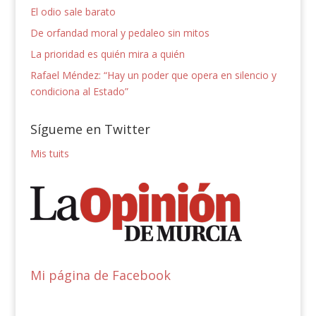
El odio sale barato
De orfandad moral y pedaleo sin mitos
La prioridad es quién mira a quién
Rafael Méndez: “Hay un poder que opera en silencio y
condiciona al Estado”
Sígueme en Twitter
Mis tuits
Mi página de Facebook