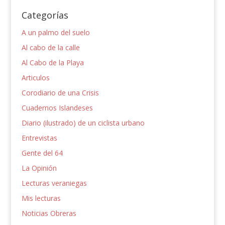
Categorías
A un palmo del suelo
Al cabo de la calle
Al Cabo de la Playa
Articulos
Corodiario de una Crisis
Cuadernos Islandeses
Diario (ilustrado) de un ciclista urbano
Entrevistas
Gente del 64
La Opinión
Lecturas veraniegas
Mis lecturas
Noticias Obreras