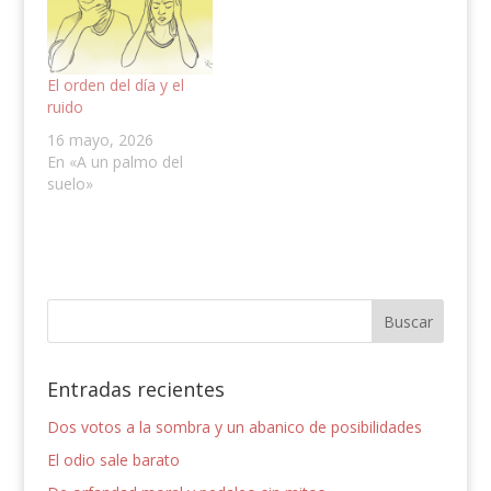
El orden del día y el
ruido
16 mayo, 2026
En «A un palmo del
suelo»
Entradas recientes
Dos votos a la sombra y un abanico de posibilidades
El odio sale barato