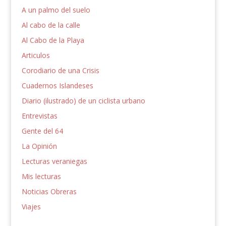
A un palmo del suelo
Al cabo de la calle
Al Cabo de la Playa
Articulos
Corodiario de una Crisis
Cuadernos Islandeses
Diario (ilustrado) de un ciclista urbano
Entrevistas
Gente del 64
La Opinión
Lecturas veraniegas
Mis lecturas
Noticias Obreras
Viajes