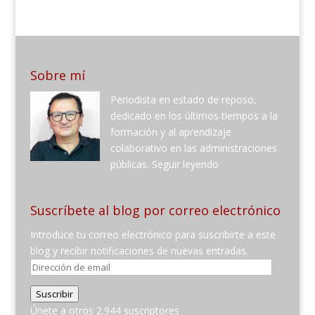
Sobre mí
Periodista en estado de reposo,
dedicado en los últimos tiempos a la
formación y al aprendizaje
colaborativo en las administraciones
públicas.
Seguir leyendo
Suscríbete al blog por correo electrónico
Introduce tu correo electrónico para suscribirte a este
blog y recibir notificaciones de nuevas entradas.
Dirección
de
Suscribir
email
Únete a otros 2.944 suscriptores