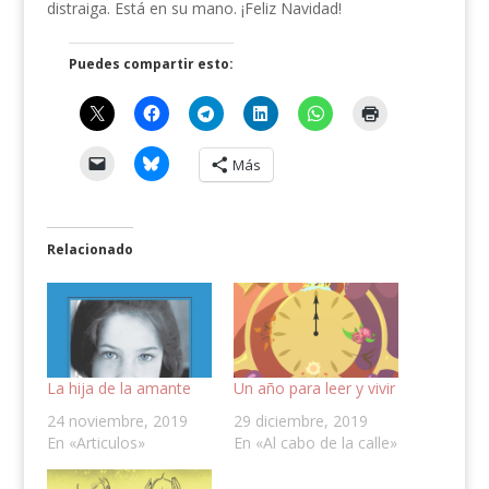
distraiga. Está en su mano. ¡Feliz Navidad!
Puedes compartir esto:
Más
Relacionado
La hija de la amante
Un año para leer y vivir
24 noviembre, 2019
29 diciembre, 2019
En «Articulos»
En «Al cabo de la calle»