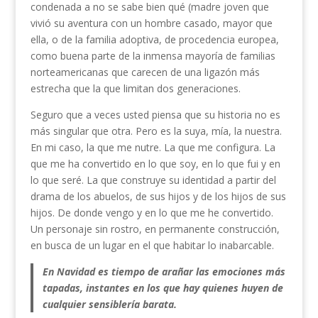
condenada a no se sabe bien qué (madre joven que
vivió su aventura con un hombre casado, mayor que
ella, o de la familia adoptiva, de procedencia europea,
como buena parte de la inmensa mayoría de familias
norteamericanas que carecen de una ligazón más
estrecha que la que limitan dos generaciones.
Seguro que a veces usted piensa que su historia no es
más singular que otra. Pero es la suya, mía, la nuestra.
En mi caso, la que me nutre. La que me configura. La
que me ha convertido en lo que soy, en lo que fui y en
lo que seré. La que construye su identidad a partir del
drama de los abuelos, de sus hijos y de los hijos de sus
hijos. De donde vengo y en lo que me he convertido.
Un personaje sin rostro, en permanente construcción,
en busca de un lugar en el que habitar lo inabarcable.
En Navidad es tiempo de arañar las emociones más
tapadas, instantes en los que hay quienes huyen de
cualquier sensiblería barata.