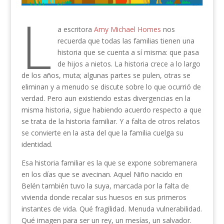
L
a escritora
Amy Michael Homes
nos
recuerda que todas las familias tienen una
historia que se cuenta a sí misma: que pasa
de hijos a nietos. La historia crece a lo largo
de los años, muta; algunas partes se pulen, otras se
eliminan y a menudo se discute sobre lo que ocurrió de
verdad. Pero aun existiendo estas divergencias en la
misma historia, sigue habiendo acuerdo respecto a que
se trata de la historia familiar. Y a falta de otros relatos
se convierte en la asta del que la familia cuelga su
identidad.
Esa historia familiar es la que se expone sobremanera
en los días que se avecinan. Aquel Niño nacido en
Belén también tuvo la suya, marcada por la falta de
vivienda donde recalar sus huesos en sus primeros
instantes de vida. Qué fragilidad. Menuda vulnerabilidad.
Qué imagen para ser un rey, un mesías, un salvador.