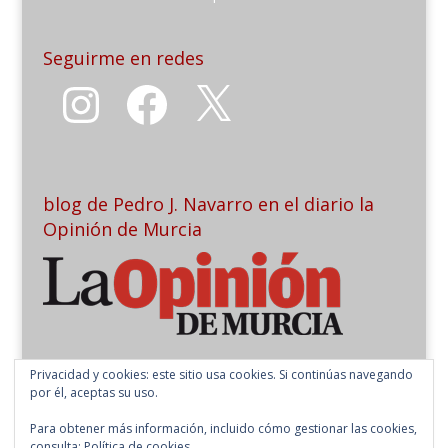
Seguirme en redes
Instagram
Facebook
X
blog de Pedro J. Navarro en el diario la
Opinión de Murcia
Privacidad y cookies: este sitio usa cookies. Si continúas navegando
por él, aceptas su uso.
Para obtener más información, incluido cómo gestionar las cookies,
consulta:
Política de cookies