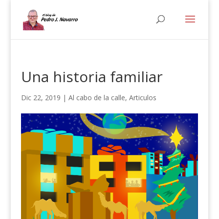
Una historia familiar
Dic 22, 2019
|
Al cabo de la calle
,
Articulos