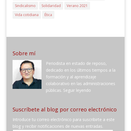
Sindicalismo
Solidaridad
Verano 2021
Vida cotidiana
Ética
Sobre mí
Periodista en estado de reposo,
dedicado en los últimos tiempos a la
formación y al aprendizaje
colaborativo en las administraciones
públicas.
Seguir leyendo
Suscríbete al blog por correo electrónico
Introduce tu correo electrónico para suscribirte a este
blog y recibir notificaciones de nuevas entradas.