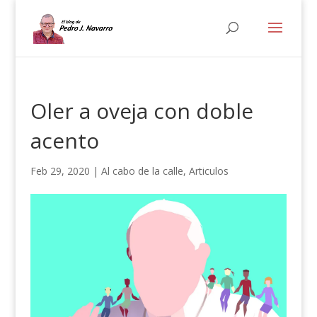
Oler a oveja con doble
acento
Feb 29, 2020
|
Al cabo de la calle
,
Articulos