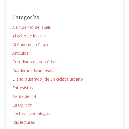
Categorías
A un palmo del suelo
Al cabo de la calle
Al Cabo de la Playa
Articulos
Corodiario de una Crisis
Cuadernos Islandeses
Diario (ilustrado) de un ciclista urbano
Entrevistas
Gente del 64
La Opinión
Lecturas veraniegas
Mis lecturas