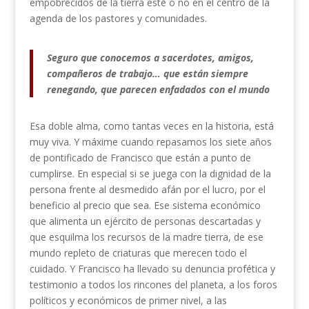
empobrecidos de la tierra esté o no en el centro de la
agenda de los pastores y comunidades.
Seguro que conocemos a sacerdotes, amigos,
compañeros de trabajo… que están siempre
renegando, que parecen enfadados con el mundo
Esa doble alma, como tantas veces en la historia, está
muy viva. Y máxime cuando repasamos los siete años
de pontificado de Francisco que están a punto de
cumplirse. En especial si se juega con la dignidad de la
persona frente al desmedido afán por el lucro, por el
beneficio al precio que sea. Ese sistema económico
que alimenta un ejército de personas descartadas y
que esquilma los recursos de la madre tierra, de ese
mundo repleto de criaturas que merecen todo el
cuidado. Y Francisco ha llevado su denuncia profética y
testimonio a todos los rincones del planeta, a los foros
políticos y económicos de primer nivel, a las