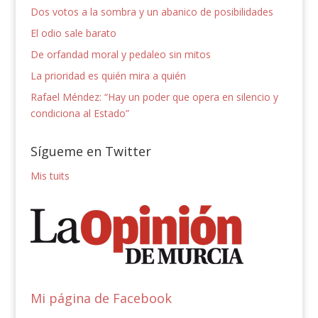
Dos votos a la sombra y un abanico de posibilidades
El odio sale barato
De orfandad moral y pedaleo sin mitos
La prioridad es quién mira a quién
Rafael Méndez: “Hay un poder que opera en silencio y
condiciona al Estado”
Sígueme en Twitter
Mis tuits
Mi página de Facebook