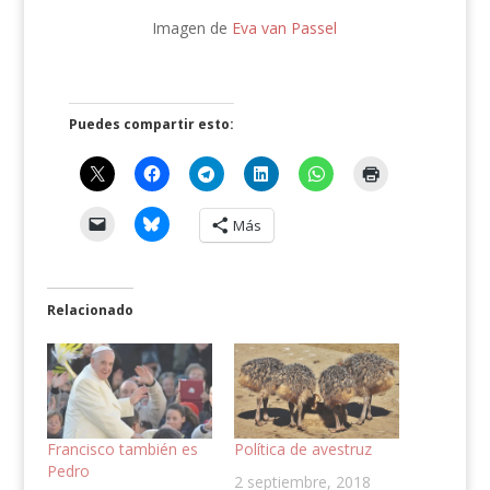
Imagen de
Eva van Passel
Puedes compartir esto:
Más
Relacionado
Francisco también es
Política de avestruz
Pedro
2 septiembre, 2018