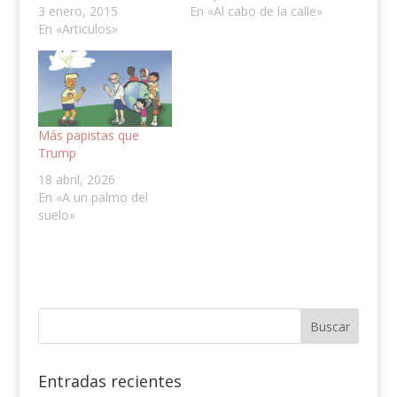
3 enero, 2015
En «Al cabo de la calle»
En «Articulos»
Más papistas que
Trump
18 abril, 2026
En «A un palmo del
suelo»
Entradas recientes