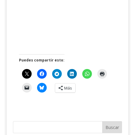
Puedes compartir esto:
Más