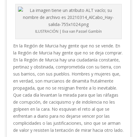
ILUSTRACIÓN | Eva van Passel Gambín
En la Región de Murcia hay gente que no se vende. En
la Región de Murcia hay gente que no se deja comprar.
En la Región de Murcia hay una ciudadanía constante,
pertinaz y obstinada, comprometida con su tierra, con
sus barrios, con sus pueblos. Hombres y mujeres que,
en verdad, son murcianos de dinamita frutalmente
propagada, que no se resignan frente a lo inevitable.
Que cada día levantan la mirada para que las ráfagas
de corrupción, de caciquismo y de indolencia no les
golpeen en la cara. No esquivan el reto al que se
enfrentan a diario para no dejarse vencer por las
complicidades o las justificaciones, sino que se arman
de valor y resisten la tentación de mirar hacia otro lado.