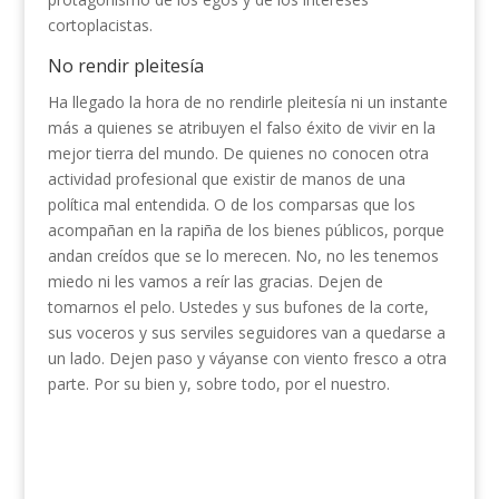
cortoplacistas.
No rendir pleitesía
Ha llegado la hora de no rendirle pleitesía ni un instante
más a quienes se atribuyen el falso éxito de vivir en la
mejor tierra del mundo. De quienes no conocen otra
actividad profesional que existir de manos de una
política mal entendida. O de los comparsas que los
acompañan en la rapiña de los bienes públicos, porque
andan creídos que se lo merecen. No, no les tenemos
miedo ni les vamos a reír las gracias. Dejen de
tomarnos el pelo. Ustedes y sus bufones de la corte,
sus voceros y sus serviles seguidores van a quedarse a
un lado. Dejen paso y váyanse con viento fresco a otra
parte. Por su bien y, sobre todo, por el nuestro.