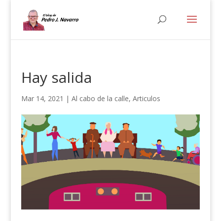
Hay salida
Mar 14, 2021
|
Al cabo de la calle
,
Articulos