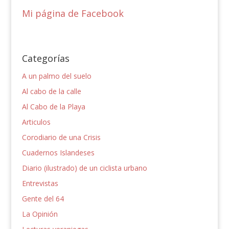
Mi página de Facebook
Categorías
A un palmo del suelo
Al cabo de la calle
Al Cabo de la Playa
Articulos
Corodiario de una Crisis
Cuadernos Islandeses
Diario (ilustrado) de un ciclista urbano
Entrevistas
Gente del 64
La Opinión