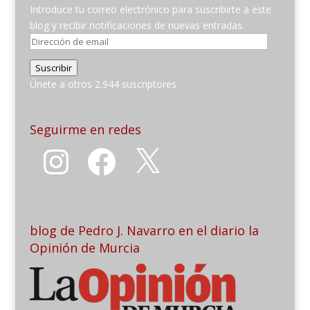
Introduce tu correo electrónico para suscribirte a este
blog y recibir notificaciones de nuevas entradas.
Dirección
de
Suscribir
email
Únete a otros 2.944 suscriptores
Seguirme en redes
Instagram
Facebook
X
blog de Pedro J. Navarro en el diario la
Opinión de Murcia