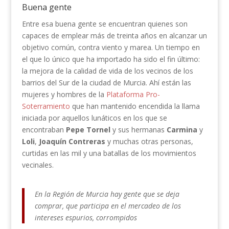
Buena gente
Entre esa buena gente se encuentran quienes son
capaces de emplear más de treinta años en alcanzar un
objetivo común, contra viento y marea. Un tiempo en
el que lo único que ha importado ha sido el fin último:
la mejora de la calidad de vida de los vecinos de los
barrios del Sur de la ciudad de Murcia. Ahí están las
mujeres y hombres de la
Plataforma Pro-
Soterramiento
que han mantenido encendida la llama
iniciada por aquellos lunáticos en los que se
encontraban
Pepe Tornel
y sus hermanas
Carmina
y
Loli
,
Joaquín Contreras
y muchas otras personas,
curtidas en las mil y una batallas de los movimientos
vecinales.
En la Región de Murcia hay gente que se deja
comprar, que participa en el mercadeo de los
intereses espurios, corrompidos