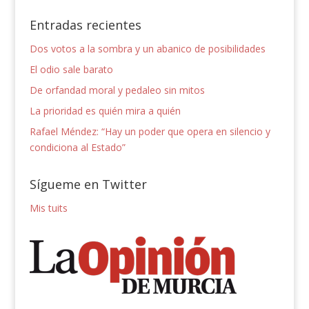
Entradas recientes
Dos votos a la sombra y un abanico de posibilidades
El odio sale barato
De orfandad moral y pedaleo sin mitos
La prioridad es quién mira a quién
Rafael Méndez: “Hay un poder que opera en silencio y
condiciona al Estado”
Sígueme en Twitter
Mis tuits