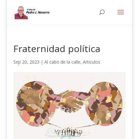
Fraternidad política
Sep 20, 2023
|
Al cabo de la calle
,
Articulos