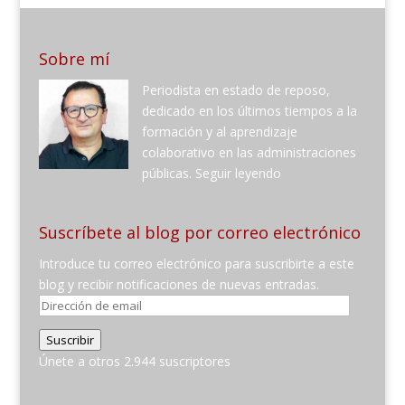
Sobre mí
Periodista en estado de reposo,
dedicado en los últimos tiempos a la
formación y al aprendizaje
colaborativo en las administraciones
públicas.
Seguir leyendo
Suscríbete al blog por correo electrónico
Introduce tu correo electrónico para suscribirte a este
blog y recibir notificaciones de nuevas entradas.
Dirección
de
Suscribir
email
Únete a otros 2.944 suscriptores