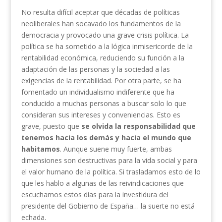
No resulta difícil aceptar que décadas de políticas
neoliberales han socavado los fundamentos de la
democracia y provocado una grave crisis política. La
política se ha sometido a la lógica inmisericorde de la
rentabilidad económica, reduciendo su función a la
adaptación de las personas y la sociedad a las
exigencias de la rentabilidad. Por otra parte, se ha
fomentado un individualismo indiferente que ha
conducido a muchas personas a buscar solo lo que
consideran sus intereses y conveniencias. Esto es
grave, puesto que
se olvida la responsabilidad que
tenemos hacia los demás y hacia el mundo que
habitamos
. Aunque suene muy fuerte, ambas
dimensiones son destructivas para la vida social y para
el valor humano de la política. Si trasladamos esto de lo
que les hablo a algunas de las reivindicaciones que
escuchamos estos días para la investidura del
presidente del Gobierno de España… la suerte no está
echada.