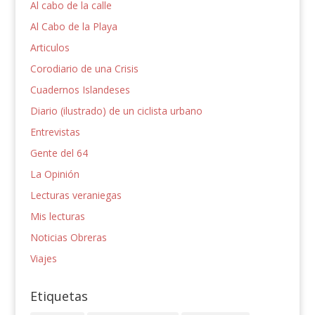
Al cabo de la calle
Al Cabo de la Playa
Articulos
Corodiario de una Crisis
Cuadernos Islandeses
Diario (ilustrado) de un ciclista urbano
Entrevistas
Gente del 64
La Opinión
Lecturas veraniegas
Mis lecturas
Noticias Obreras
Viajes
Etiquetas