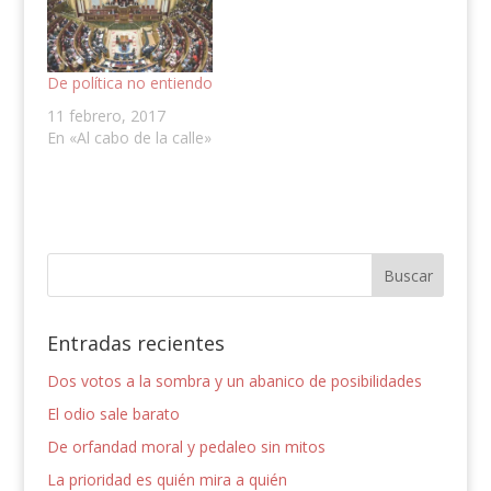
De política no entiendo
11 febrero, 2017
En «Al cabo de la calle»
Entradas recientes
Dos votos a la sombra y un abanico de posibilidades
El odio sale barato
De orfandad moral y pedaleo sin mitos
La prioridad es quién mira a quién