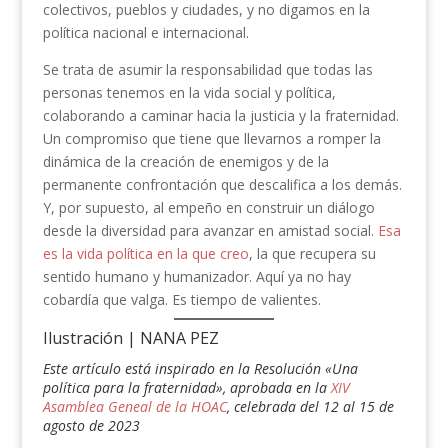
colectivos, pueblos y ciudades, y no digamos en la
política nacional e internacional.
Se trata de asumir la responsabilidad que todas las
personas tenemos en la vida social y política,
colaborando a caminar hacia la justicia y la fraternidad.
Un compromiso que tiene que llevarnos a romper la
dinámica de la creación de enemigos y de la
permanente confrontación que descalifica a los demás.
Y, por supuesto, al empeño en construir un diálogo
desde la diversidad para avanzar en amistad social.
Esa
es la vida política en la que creo
, la que recupera su
sentido humano y humanizador. Aquí ya no hay
cobardía que valga. Es tiempo de valientes.
Ilustración | NANA PEZ
Este artículo está inspirado en la Resolución «Una
política para la fraternidad», aprobada en la
XIV
Asamblea Geneal de la HOAC
, celebrada del 12 al 15 de
agosto de 2023