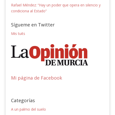
Rafael Méndez: “Hay un poder que opera en silencio y
condiciona al Estado”
Sígueme en Twitter
Mis tuits
Mi página de Facebook
Categorías
A un palmo del suelo