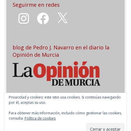
Seguirme en redes
Instagram
Facebook
X
blog de Pedro J. Navarro en el diario la
Opinión de Murcia
Privacidad y cookies: este sitio usa cookies. Si continúas navegando
por él, aceptas su uso.
Para obtener más información, incluido cómo gestionar las cookies,
consulta:
Política de cookies
Copyright 2026 Pedro J. Navarro | Todos los derechos