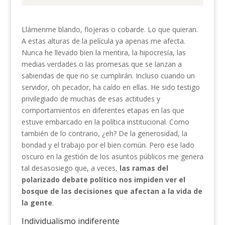
Llámenme blando, flojeras o cobarde. Lo que quieran.
A estas alturas de la película ya apenas me afecta.
Nunca he llevado bien la mentira, la hipocresía, las
medias verdades o las promesas que se lanzan a
sabiendas de que no se cumplirán. Incluso cuando un
servidor, oh pecador, ha caído en ellas. He sido testigo
privilegiado de muchas de esas actitudes y
comportamientos en diferentes etapas en las que
estuve embarcado en la política institucional. Como
también de lo contrario, ¿eh? De la generosidad, la
bondad y el trabajo por el bien común. Pero ese lado
oscuro en la gestión de los asuntos públicos me genera
tal desasosiego que, a veces,
las ramas del
polarizado debate político nos impiden ver el
bosque de las decisiones que afectan a la vida de
la gente
.
Individualismo indiferente