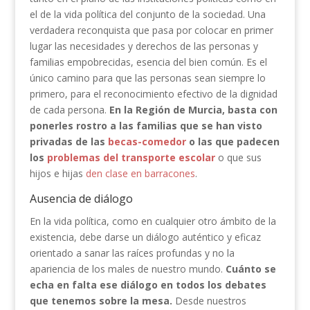
el de la vida política del conjunto de la sociedad. Una
verdadera reconquista que pasa por colocar en primer
lugar las necesidades y derechos de las personas y
familias empobrecidas, esencia del bien común. Es el
único camino para que las personas sean siempre lo
primero, para el reconocimiento efectivo de la dignidad
de cada persona.
En la Región de Murcia, basta con
ponerles rostro a las familias que se han visto
privadas de las
becas-comedor
o las que padecen
los
problemas del transporte escolar
o que sus
hijos e hijas
den clase en barracones
.
Ausencia de diálogo
En la vida política, como en cualquier otro ámbito de la
existencia, debe darse un diálogo auténtico y eficaz
orientado a sanar las raíces profundas y no la
apariencia de los males de nuestro mundo.
Cuánto se
echa en falta ese diálogo en todos los debates
que tenemos sobre la mesa.
Desde nuestros