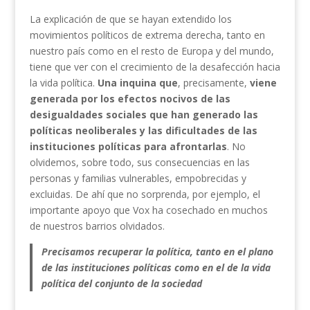
La explicación de que se hayan extendido los
movimientos políticos de extrema derecha, tanto en
nuestro país como en el resto de Europa y del mundo,
tiene que ver con el crecimiento de la desafección hacia
la vida política.
Una inquina que
, precisamente,
viene
generada por los efectos nocivos de las
desigualdades sociales que han generado las
políticas neoliberales y las dificultades de las
instituciones políticas para afrontarlas
. No
olvidemos, sobre todo, sus consecuencias en las
personas y familias vulnerables, empobrecidas y
excluidas. De ahí que no sorprenda, por ejemplo, el
importante apoyo que Vox ha cosechado en muchos
de nuestros barrios olvidados.
Precisamos recuperar la política, tanto en el plano
de las instituciones políticas como en el de la vida
política del conjunto de la sociedad