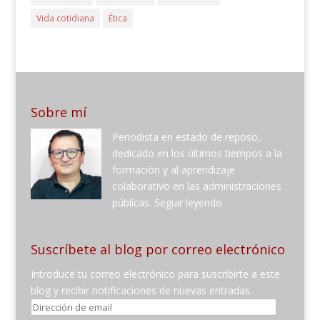
Vida cotidiana
Ética
Sobre mí
Periodista en estado de reposo,
dedicado en los últimos tiempos a la
formación y al aprendizaje
colaborativo en las administraciones
públicas.
Seguir leyendo
Suscríbete al blog por correo electrónico
Introduce tu correo electrónico para suscribirte a este
blog y recibir notificaciones de nuevas entradas.
Dirección