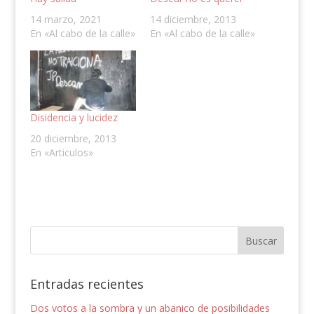
14 marzo, 2021
14 diciembre, 2013
En «Al cabo de la calle»
En «Al cabo de la calle»
Disidencia y lucidez
20 diciembre, 2013
En «Articulos»
Entradas recientes
Dos votos a la sombra y un abanico de posibilidades