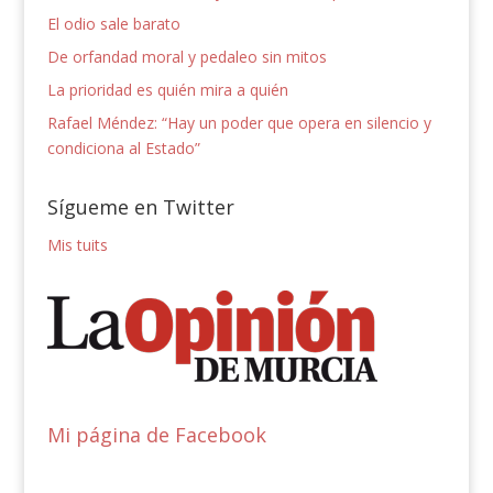
El odio sale barato
De orfandad moral y pedaleo sin mitos
La prioridad es quién mira a quién
Rafael Méndez: “Hay un poder que opera en silencio y
condiciona al Estado”
Sígueme en Twitter
Mis tuits
Mi página de Facebook