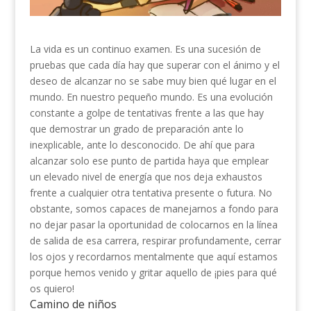
La vida es un continuo examen. Es una sucesión de
pruebas que cada día hay que superar con el ánimo y el
deseo de alcanzar no se sabe muy bien qué lugar en el
mundo. En nuestro pequeño mundo. Es una evolución
constante a golpe de tentativas frente a las que hay
que demostrar un grado de preparación ante lo
inexplicable, ante lo desconocido. De ahí que para
alcanzar solo ese punto de partida haya que emplear
un elevado nivel de energía que nos deja exhaustos
frente a cualquier otra tentativa presente o futura. No
obstante, somos capaces de manejarnos a fondo para
no dejar pasar la oportunidad de colocarnos en la línea
de salida de esa carrera, respirar profundamente, cerrar
los ojos y recordarnos mentalmente que aquí estamos
porque hemos venido y gritar aquello de ¡pies para qué
os quiero!
Camino de niños