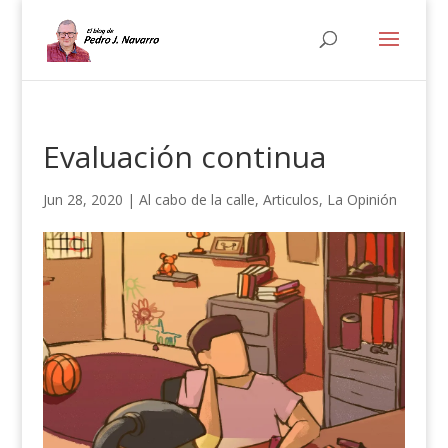
Evaluación continua
Jun 28, 2020
|
Al cabo de la calle
,
Articulos
,
La Opinión