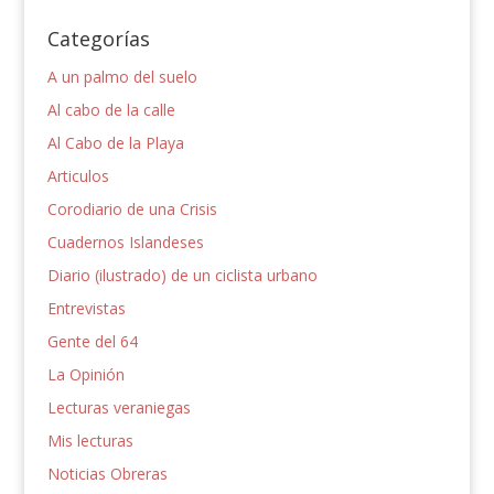
Categorías
A un palmo del suelo
Al cabo de la calle
Al Cabo de la Playa
Articulos
Corodiario de una Crisis
Cuadernos Islandeses
Diario (ilustrado) de un ciclista urbano
Entrevistas
Gente del 64
La Opinión
Lecturas veraniegas
Mis lecturas
Noticias Obreras