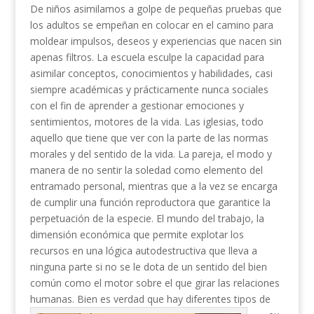
De niños asimilamos a golpe de pequeñas pruebas que
los adultos se empeñan en colocar en el camino para
moldear impulsos, deseos y experiencias que nacen sin
apenas filtros. La escuela esculpe la capacidad para
asimilar conceptos, conocimientos y habilidades, casi
siempre académicas y prácticamente nunca sociales
con el fin de aprender a gestionar emociones y
sentimientos, motores de la vida. Las iglesias, todo
aquello que tiene que ver con la parte de las normas
morales y del sentido de la vida. La pareja, el modo y
manera de no sentir la soledad como elemento del
entramado personal, mientras que a la vez se encarga
de cumplir una función reproductora que garantice la
perpetuación de la especie. El mundo del trabajo, la
dimensión económica que permite explotar los
recursos en una lógica autodestructiva que lleva a
ninguna parte si no se le dota de un sentido del bien
común como el motor sobre el que girar las relaciones
humanas.
Bien es verdad que hay diferentes tipos de