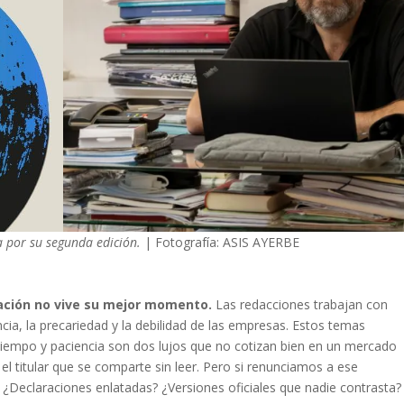
a por su segunda edición.
| Fotografía: ASIS AYERBE
gación no vive su mejor momento.
Las redacciones trabajan con
cia, la precariedad y la debilidad de las empresas. Estos temas
 tiempo y paciencia son dos lujos que no cotizan bien en un mercado
el titular que se comparte sin leer. Pero si renunciamos a ese
¿Declaraciones enlatadas? ¿Versiones oficiales que nadie contrasta?