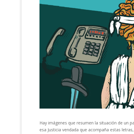
Hay imágenes que resumen la situación de un paí
esa Justicia vendada que acompaña estas letras,