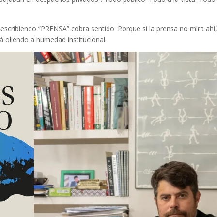
 escribiendo “PRENSA” cobra sentido. Porque si la prensa no mira ahí,
rá oliendo a humedad institucional.