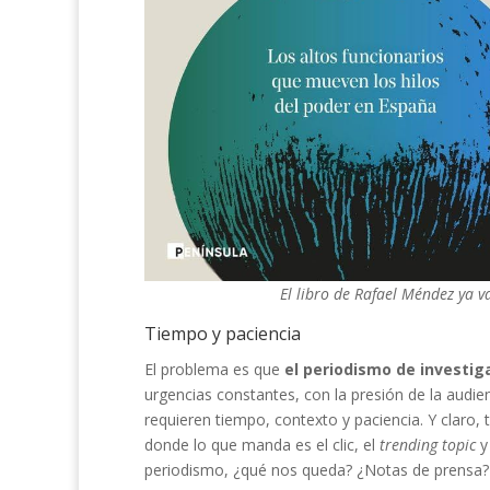
El libro de Rafael Méndez ya v
Tiempo y paciencia
El problema es que
el periodismo de investi
urgencias constantes, con la presión de la audien
requieren tiempo, contexto y paciencia. Y claro,
donde lo que manda es el clic, el
trending topic
y 
periodismo, ¿qué nos queda? ¿Notas de prensa? 