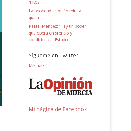
mitos
La prioridad es quién mira a
quién
Rafael Méndez: “Hay un poder
que opera en silencio y
condiciona al Estado”
Sígueme en Twitter
Mis tuits
Mi página de Facebook