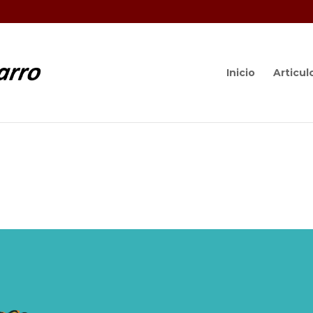
Inicio
Articul