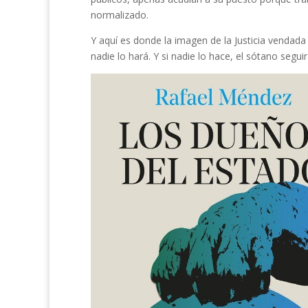
normalizado.
Y aquí es donde la imagen de la Justicia vendada
nadie lo hará. Y si nadie lo hace, el sótano segui