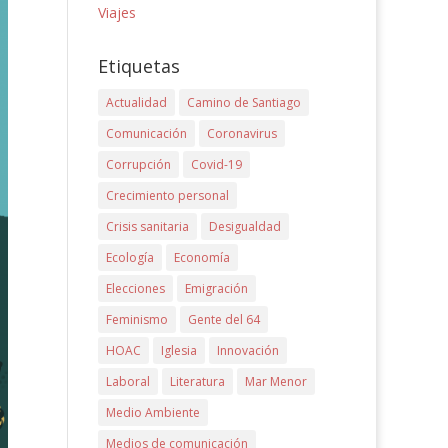
Viajes
Etiquetas
Actualidad
Camino de Santiago
Comunicación
Coronavirus
Corrupción
Covid-19
Crecimiento personal
Crisis sanitaria
Desigualdad
Ecología
Economía
Elecciones
Emigración
Feminismo
Gente del 64
HOAC
Iglesia
Innovación
Laboral
Literatura
Mar Menor
Medio Ambiente
Medios de comunicación