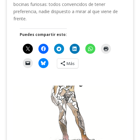
bocinas furiosas: todos convencidos de tener
preferencia, nadie dispuesto a mirar al que viene de
frente.
Puedes compartir esto:
Más