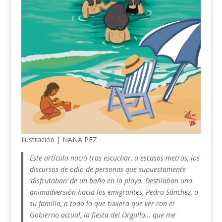
Ilustración | NANA PEZ
Este artículo nació tras escuchar, a escasos metros, los
discursos de odio de personas que supuestamente
‘disfrutaban’ de un baño en la playa. Destilaban una
animadversión hacia los emigrantes, Pedro Sánchez, a
su familia, a todo lo que tuviera que ver con el
Gobierno actual, la fiesta del Orgullo… que me