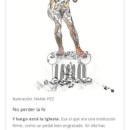
Ilustración: NANA PEZ
No perder la fe
Y luego está la Iglesia.
Esa sí que era una institución
firme, como un pedal bien engrasado. En ella has