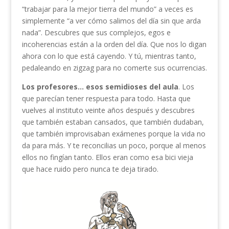
“trabajar para la mejor tierra del mundo” a veces es
simplemente “a ver cómo salimos del día sin que arda
nada”. Descubres que sus complejos, egos e
incoherencias están a la orden del día. Que nos lo digan
ahora con lo que está cayendo. Y tú, mientras tanto,
pedaleando en zigzag para no comerte sus ocurrencias.
Los profesores… esos semidioses del aula
. Los
que parecían tener respuesta para todo. Hasta que
vuelves al instituto veinte años después y descubres
que también estaban cansados, que también dudaban,
que también improvisaban exámenes porque la vida no
da para más. Y te reconcilias un poco, porque al menos
ellos no fingían tanto. Ellos eran como esa bici vieja
que hace ruido pero nunca te deja tirado.