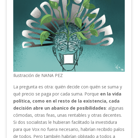
Ilustración de NANA PEZ
La pregunta es otra: quién decide con quién se suma y
qué precio se paga por cada suma. Porque
en la vida
política, como en el resto de la existencia, cada
decisión abre un abanico de posibilidades
: algunas
cómodas, otras feas, unas rentables y otras decentes.
Si dos socialistas le hubieran facilitado la investidura
para que Vox no fuera necesario, habrían recibido palos
de todos. Pero también habrían obligado a todos a