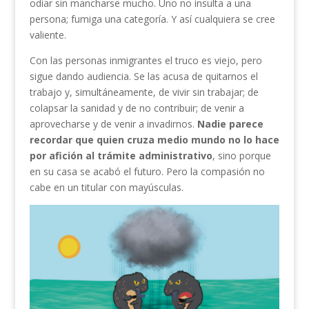
odiar sin mancharse mucho. Uno no insulta a una
persona; fumiga una categoría. Y así cualquiera se cree
valiente.
Con las personas inmigrantes el truco es viejo, pero
sigue dando audiencia. Se las acusa de quitarnos el
trabajo y, simultáneamente, de vivir sin trabajar; de
colapsar la sanidad y de no contribuir; de venir a
aprovecharse y de venir a invadirnos.
Nadie parece
recordar que quien cruza medio mundo no lo hace
por afición al trámite administrativo
, sino porque
en su casa se acabó el futuro. Pero la compasión no
cabe en un titular con mayúsculas.