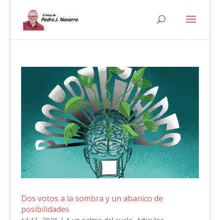
Dos votos a la sombra y un abanico de
posibilidades