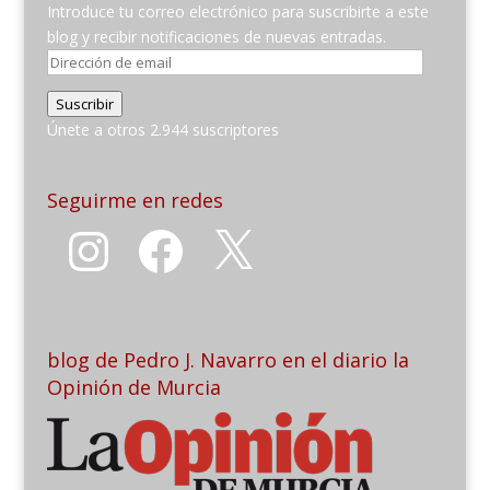
Introduce tu correo electrónico para suscribirte a este
blog y recibir notificaciones de nuevas entradas.
Dirección
de
Suscribir
email
Únete a otros 2.944 suscriptores
Seguirme en redes
Instagram
Facebook
X
blog de Pedro J. Navarro en el diario la
Opinión de Murcia