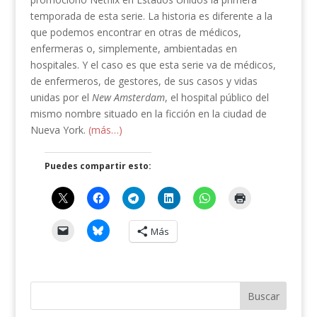
temporada de esta serie. La historia es diferente a la
que podemos encontrar en otras de médicos,
enfermeras o, simplemente, ambientadas en
hospitales. Y el caso es que esta serie va de médicos,
de enfermeros, de gestores, de sus casos y vidas
unidas por el
New Amsterdam
, el hospital público del
mismo nombre situado en la ficción en la ciudad de
Nueva York.
(más…)
Puedes compartir esto:
Más