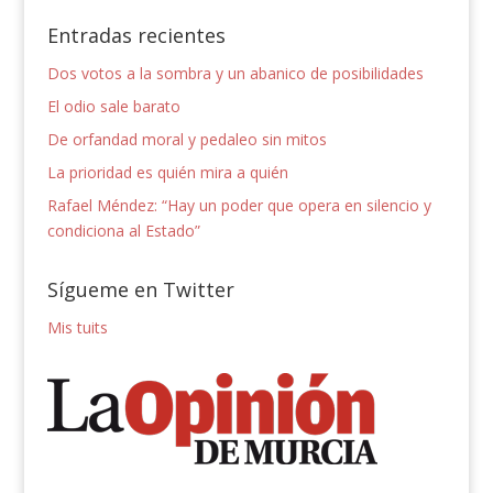
Entradas recientes
Dos votos a la sombra y un abanico de posibilidades
El odio sale barato
De orfandad moral y pedaleo sin mitos
La prioridad es quién mira a quién
Rafael Méndez: “Hay un poder que opera en silencio y
condiciona al Estado”
Sígueme en Twitter
Mis tuits