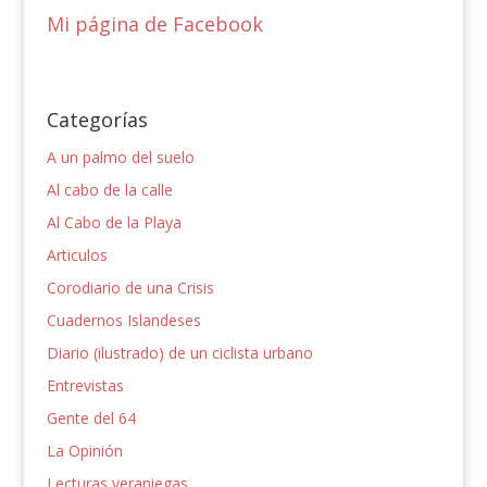
Mi página de Facebook
Categorías
A un palmo del suelo
Al cabo de la calle
Al Cabo de la Playa
Articulos
Corodiario de una Crisis
Cuadernos Islandeses
Diario (ilustrado) de un ciclista urbano
Entrevistas
Gente del 64
La Opinión
Lecturas veraniegas