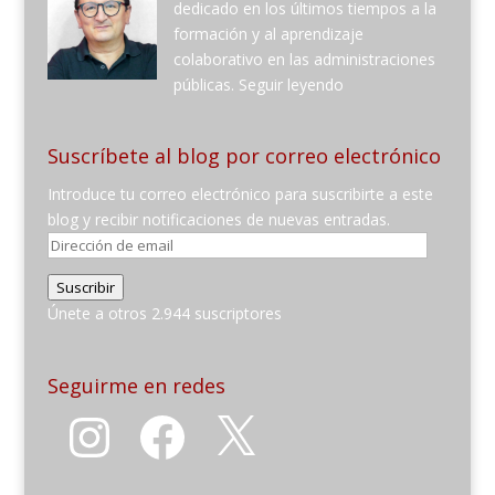
dedicado en los últimos tiempos a la
formación y al aprendizaje
colaborativo en las administraciones
públicas.
Seguir leyendo
Suscríbete al blog por correo electrónico
Introduce tu correo electrónico para suscribirte a este
blog y recibir notificaciones de nuevas entradas.
Dirección
de
Suscribir
email
Únete a otros 2.944 suscriptores
Seguirme en redes
Instagram
Facebook
X