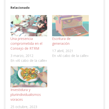
Relacionado
Una presencia
Escritura de
comprometida en el
generación
Consejo de RTRM
17 abril, 2021
3 marzo, 2012
En «Al cabo de la calle»
En «Al cabo de la calle»
Investidura y
pluriindividualismos
voraces
25 octubre, 2023