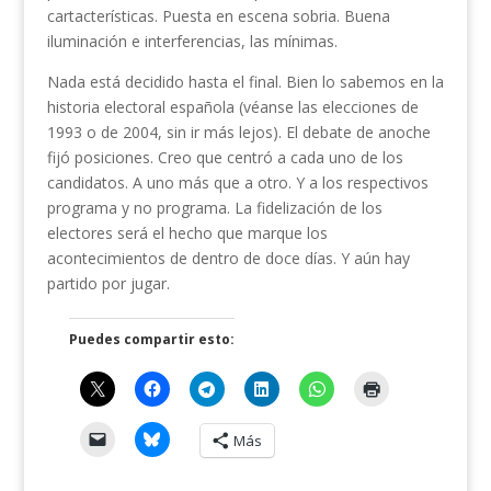
cartacterísticas. Puesta en escena sobria. Buena
iluminación e interferencias, las mínimas.
Nada está decidido hasta el final. Bien lo sabemos en la
historia electoral española (véanse las elecciones de
1993 o de 2004, sin ir más lejos). El debate de anoche
fijó posiciones. Creo que centró a cada uno de los
candidatos. A uno más que a otro. Y a los respectivos
programa y no programa. La fidelización de los
electores será el hecho que marque los
acontecimientos de dentro de doce días. Y aún hay
partido por jugar.
Puedes compartir esto:
Más