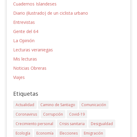
Cuadernos Islandeses
Diario (ilustrado) de un ciclista urbano
Entrevistas
Gente del 64
La Opinión
Lecturas veraniegas
Mis lecturas
Noticias Obreras
Viajes
Etiquetas
Actualidad
Camino de Santiago
Comunicación
Coronavirus
Corrupción
Covid-19
Crecimiento personal
Crisis sanitaria
Desigualdad
Ecología
Economía
Elecciones
Emigración