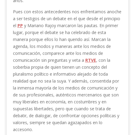
años.
Pues con estos antecedentes nos enfrentamos anoche
a ser testigos de un debate en el que desde el principio
el
PP
y Mariano Rajoy marcaron las pautas. En primer
lugar, porque el debate se ha celebrado de esta
manera porque ellos lo han querido así. Marcan la
agenda, los modos y maneras ante los medios de
comunicación, comparece ante los medios de
comunicación sin preguntas y veta a
RTVE
, con la
soberbia propia de quien tienen un concepto del
pluralismo político e informativo alejado de toda
realidad que no sea la suya. Y además, consentida por
la inmensa mayoría de los medios de comunicación y
de sus profesionales, auténticos mercenarios que son
muy liberales en economía, en costumbres y en
supuestas libertades, pero que cuando se trata de
debatir, de dialogar, de confrontar opciones políticas y
valores, siempre se quedan agazapados en lo
accesorio.