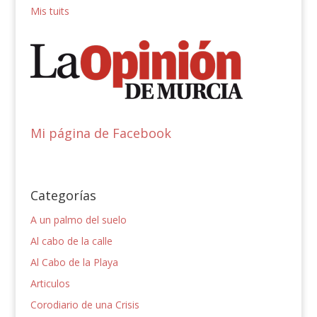
Mis tuits
Mi página de Facebook
Categorías
A un palmo del suelo
Al cabo de la calle
Al Cabo de la Playa
Articulos
Corodiario de una Crisis