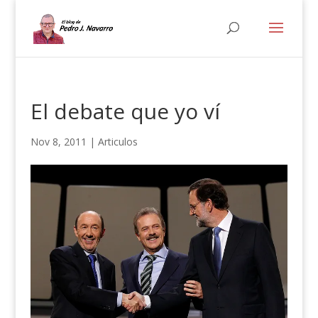
El debate que yo ví
Nov 8, 2011
|
Articulos