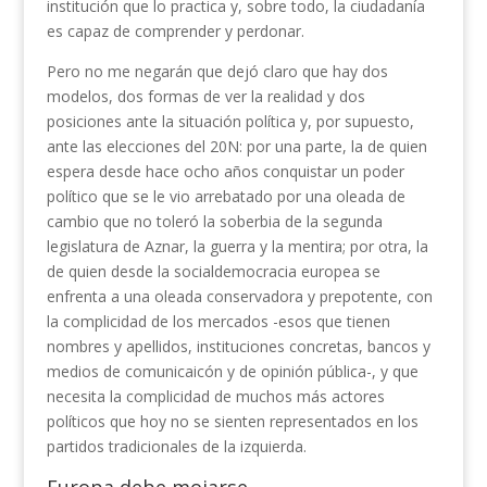
institución que lo practica y, sobre todo, la ciudadanía
es capaz de comprender y perdonar.
Pero no me negarán que dejó claro que hay dos
modelos, dos formas de ver la realidad y dos
posiciones ante la situación política y, por supuesto,
ante las elecciones del 20N: por una parte, la de quien
espera desde hace ocho años conquistar un poder
político que se le vio arrebatado por una oleada de
cambio que no toleró la soberbia de la segunda
legislatura de Aznar, la guerra y la mentira; por otra, la
de quien desde la socialdemocracia europea se
enfrenta a una oleada conservadora y prepotente, con
la complicidad de los mercados -esos que tienen
nombres y apellidos, instituciones concretas, bancos y
medios de comunicaicón y de opinión pública-, y que
necesita la complicidad de muchos más actores
políticos que hoy no se sienten representados en los
partidos tradicionales de la izquierda.