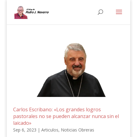
Carlos Escribano: «Los grandes logros
pastorales no se pueden alcanzar nunca sin el
laicado»
Sep 6, 2023
|
Articulos
,
Noticias Obreras