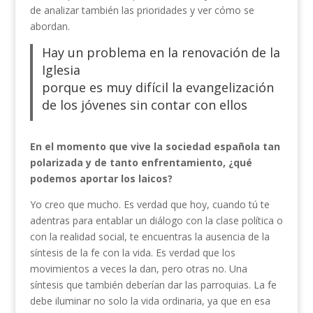
de analizar también las prioridades y ver cómo se
abordan.
Hay un problema en la renovación de la
Iglesia
porque es muy difícil la evangelización
de los jóvenes sin contar con ellos
En el momento que vive la sociedad española tan
polarizada y de tanto enfrentamiento, ¿qué
podemos aportar los laicos?
Yo creo que mucho. Es verdad que hoy, cuando tú te
adentras para entablar un diálogo con la clase política o
con la realidad social, te encuentras la ausencia de la
síntesis de la fe con la vida. Es verdad que los
movimientos a veces la dan, pero otras no. Una
síntesis que también deberían dar las parroquias. La fe
debe iluminar no solo la vida ordinaria, ya que en esa