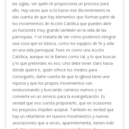
las siglas, ver quién te proporciona un proceso para
ello. Hay veces que si tú haces ese discernimiento te
das cuenta de que hay elementos que forman parte de
los movimientos de Acción Católica que pueden abrir
un horizonte muy grande también en la vida de las
parroquias. Y se trataría de ver cómo podemos integrar
una cosa que es básica, como los equipos de fe y vida
en una vida parroquial. Pues es como una Acción
Católica, aunque no le llames como tal, y lo que buscas
y lo que pretendes es eso. Uno debe tener claro hacia
dónde quiere ir, quién ofrece los medios para
conseguirlo, darte cuenta de que la Iglesia tiene una
riqueza y que los propios movimientos van
evolucionando y buscando caminos nuevos y se
convierte en un servicio para la evangelización. Es
verdad que eso cuesta proponerlo, que en ocasiones
los prejuicios impiden aceptar. También es verdad que
hay un relumbrón en nuevos movimientos y nuevas
asociaciones que a veces, aparentemente, tienen más