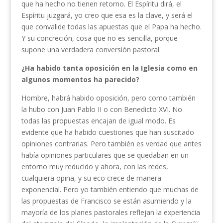
que ha hecho no tienen retorno. El Espíritu dirá, el
Espíritu juzgará, yo creo que esa es la clave, y será el
que convalide todas las apuestas que el Papa ha hecho.
Y su concreción, cosa que no es sencilla, porque
supone una verdadera conversión pastoral.
¿Ha habido tanta oposición en la Iglesia como en
algunos momentos ha parecido?
Hombre, habrá habido oposición, pero como también
la hubo con Juan Pablo II o con Benedicto XVI. No
todas las propuestas encajan de igual modo. Es
evidente que ha habido cuestiones que han suscitado
opiniones contrarias. Pero también es verdad que antes
había opiniones particulares que se quedaban en un
entorno muy reducido y ahora, con las redes,
cualquiera opina, y su eco crece de manera
exponencial. Pero yo también entiendo que muchas de
las propuestas de Francisco se están asumiendo y la
mayoría de los planes pastorales reflejan la experiencia