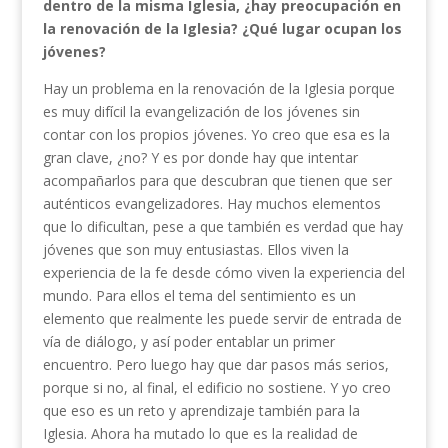
dentro de la misma Iglesia, ¿hay preocupación en
la renovación de la Iglesia? ¿Qué lugar ocupan los
jóvenes?
Hay un problema en la renovación de la Iglesia porque
es muy difícil la evangelización de los jóvenes sin
contar con los propios jóvenes. Yo creo que esa es la
gran clave, ¿no? Y es por donde hay que intentar
acompañarlos para que descubran que tienen que ser
auténticos evangelizadores. Hay muchos elementos
que lo dificultan, pese a que también es verdad que hay
jóvenes que son muy entusiastas. Ellos viven la
experiencia de la fe desde cómo viven la experiencia del
mundo. Para ellos el tema del sentimiento es un
elemento que realmente les puede servir de entrada de
vía de diálogo, y así poder entablar un primer
encuentro. Pero luego hay que dar pasos más serios,
porque si no, al final, el edificio no sostiene. Y yo creo
que eso es un reto y aprendizaje también para la
Iglesia. Ahora ha mutado lo que es la realidad de