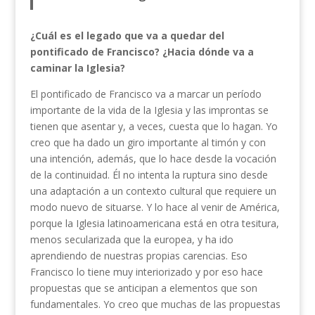
¿Cuál es el legado que va a quedar del
pontificado de Francisco? ¿Hacia dónde va a
caminar la Iglesia?
El pontificado de Francisco va a marcar un período
importante de la vida de la Iglesia y las improntas se
tienen que asentar y, a veces, cuesta que lo hagan. Yo
creo que ha dado un giro importante al timón y con
una intención, además, que lo hace desde la vocación
de la continuidad. Él no intenta la ruptura sino desde
una adaptación a un contexto cultural que requiere un
modo nuevo de situarse. Y lo hace al venir de América,
porque la Iglesia latinoamericana está en otra tesitura,
menos secularizada que la europea, y ha ido
aprendiendo de nuestras propias carencias. Eso
Francisco lo tiene muy interiorizado y por eso hace
propuestas que se anticipan a elementos que son
fundamentales. Yo creo que muchas de las propuestas