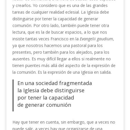
y crearlos. Yo considero que es una de las grandes
tareas de cualquier realidad eclesial. La Iglesia debe
distinguirse por tener la capacidad de generar
comunión. Por otro lado, también puede tener otra
lectura, que es la de buscar espacios, a lo que nos
insiste tantas veces Francisco en la
Evangelii gaudium
,
ya que nosotros hacemos una pastoral para los
presentes, pero también para los alejados, para los
ausentes. Es muy difícil llegar a ellos si realmente no
tienen puentes más allá del aspecto de la expresión de
la comunión. Es la expresión de una Iglesia en salida.
En una sociedad fragmentada
la Iglesia debe distinguirse
por tener la capacidad
de generar comunión
Hay que tener en cuenta, sin embargo, que a veces no
puede salir, a veces hay que organizarse de una