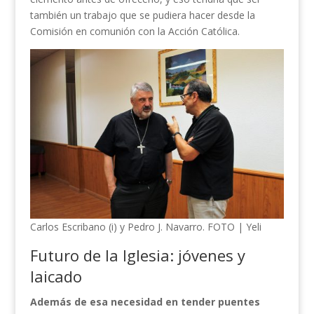
también un trabajo que se pudiera hacer desde la
Comisión en comunión con la Acción Católica.
Carlos Escribano (i) y Pedro J. Navarro. FOTO | Yeli
Futuro de la Iglesia: jóvenes y
laicado
Además de esa necesidad en tender puentes