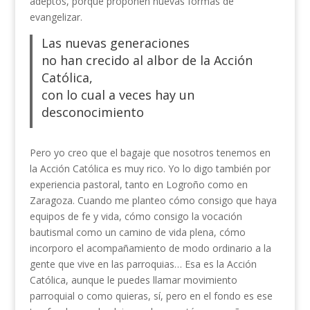
adeptos, porque proponen nuevas formas de
evangelizar.
Las nuevas generaciones
no han crecido al albor de la Acción
Católica,
con lo cual a veces hay un
desconocimiento
Pero yo creo que el bagaje que nosotros tenemos en
la Acción Católica es muy rico. Yo lo digo también por
experiencia pastoral, tanto en Logroño como en
Zaragoza. Cuando me planteo cómo consigo que haya
equipos de fe y vida, cómo consigo la vocación
bautismal como un camino de vida plena, cómo
incorporo el acompañamiento de modo ordinario a la
gente que vive en las parroquias… Esa es la Acción
Católica, aunque le puedes llamar movimiento
parroquial o como quieras, sí, pero en el fondo es ese