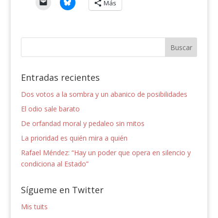
Más
Entradas recientes
Dos votos a la sombra y un abanico de posibilidades
El odio sale barato
De orfandad moral y pedaleo sin mitos
La prioridad es quién mira a quién
Rafael Méndez: “Hay un poder que opera en silencio y
condiciona al Estado”
Sígueme en Twitter
Mis tuits