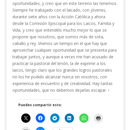
oportunidades, y creo que en este terreno las tenemos.
Siempre he trabajado con el laicado, con jóvenes,
durante siete años con la Acción Católica y ahora
desde la Comisión Episcopal para los Laicos, Familia y
Vida, y creo que entendéis mucho mejor lo que se
propone que nosotros, que somos más de sota,
caballo y rey. Vivimos un tiempo en el que hay que
aprovechar cualquier oportunidad que se presenta para
trabajar juntos, y aunque a veces me han acusado de
practicar la pastoral del limón, la de exprimir a los
laicos, tengo claro que los grandes logros pastorales
no los he podido alcanzar nunca sin vosotros, con
experiencia de encuentro y de creatividad. Hay tantas
oportunidades, que no debemos dejarlas escapar. •
Puedes compartir esto: