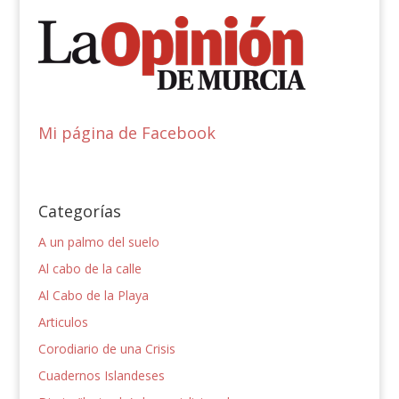
Mi página de Facebook
Categorías
A un palmo del suelo
Al cabo de la calle
Al Cabo de la Playa
Articulos
Corodiario de una Crisis
Cuadernos Islandeses