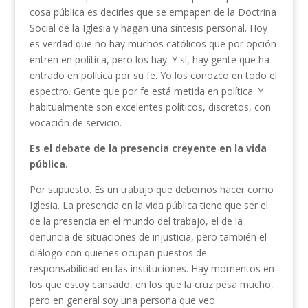
cosa pública es decirles que se empapen de la Doctrina
Social de la Iglesia y hagan una síntesis personal. Hoy
es verdad que no hay muchos católicos que por opción
entren en política, pero los hay. Y sí, hay gente que ha
entrado en política por su fe. Yo los conozco en todo el
espectro. Gente que por fe está metida en política. Y
habitualmente son excelentes políticos, discretos, con
vocación de servicio.
Es el debate de la presencia creyente en la vida
pública.
Por supuesto. Es un trabajo que debemos hacer como
Iglesia. La presencia en la vida pública tiene que ser el
de la presencia en el mundo del trabajo, el de la
denuncia de situaciones de injusticia, pero también el
diálogo con quienes ocupan puestos de
responsabilidad en las instituciones. Hay momentos en
los que estoy cansado, en los que la cruz pesa mucho,
pero en general soy una persona que veo