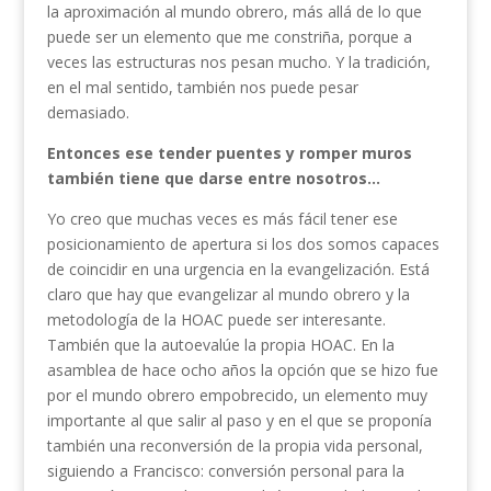
la aproximación al mundo obrero, más allá de lo que
puede ser un elemento que me constriña, porque a
veces las estructuras nos pesan mucho. Y la tradición,
en el mal sentido, también nos puede pesar
demasiado.
Entonces ese tender puentes y romper muros
también tiene que darse entre nosotros…
Yo creo que muchas veces es más fácil tener ese
posicionamiento de apertura si los dos somos capaces
de coincidir en una urgencia en la evangelización. Está
claro que hay que evangelizar al mundo obrero y la
metodología de la HOAC puede ser interesante.
También que la autoevalúe la propia HOAC. En la
asamblea de hace ocho años la opción que se hizo fue
por el mundo obrero empobrecido, un elemento muy
importante al que salir al paso y en el que se proponía
también una reconversión de la propia vida personal,
siguiendo a Francisco: conversión personal para la