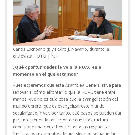
Carlos Escribano (i) y Pedro J. Navarro, durante la
entrevista. FOTO | Yeli
¿Qué oportunidades le ve a la HOAC en el
momento en el que estamos?
Pues esperemos que esta Asamblea General sirva para
renovar el cómo afrontar lo que la HOAC tiene entre
manos, que no es otra cosa que la evangelización del
mundo obrero, que es evangelizar este mundo
secularizado. Y ver, por tanto, qué pasos se pueden dar
para no caer en la tentación de que la estructura
condicione una cierta frescura en esas respuestas,
frente a los argumentos de que siempre se ha hecho