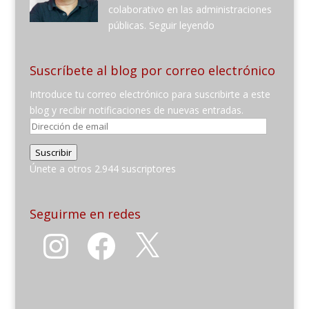
colaborativo en las administraciones
públicas.
Seguir leyendo
Suscríbete al blog por correo electrónico
Introduce tu correo electrónico para suscribirte a este
blog y recibir notificaciones de nuevas entradas.
Dirección
de
Suscribir
email
Únete a otros 2.944 suscriptores
Seguirme en redes
Instagram
Facebook
X