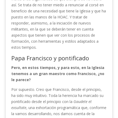
así. Se trata de no tener miedo a renunciar al corsé en
beneficio de una necesidad que tiene la Iglesia y que ha
puesto en las manos de la HOAC. Y tratar de
responder, asimismo, a la iniciación de nuevos
militantes, en la que se deberán tener en cuenta
aspectos que tienen que ver con los procesos de
formación, con herramientas y estilos adaptados a
estos tiempos.
Papa Francisco y pontificado
Pero, en estos tiempos, y para esto, en la Iglesia
tenemos a un gran maestro como Francisco, ¿no
le parece?
Por supuesto. Creo que Francisco, desde el principio,
ha sido muy intuitivo. Toda la herencia ha marcado su
pontificado desde el principio con la
Gaudete et
exsultate
, una exhortación programática que, conforme
la vamos desarrollando, nos damos cuenta de la