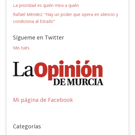
La prioridad es quién mira a quién
Rafael Méndez: “Hay un poder que opera en silencio y
condiciona al Estado”
Sígueme en Twitter
Mis tuits
Mi página de Facebook
Categorías