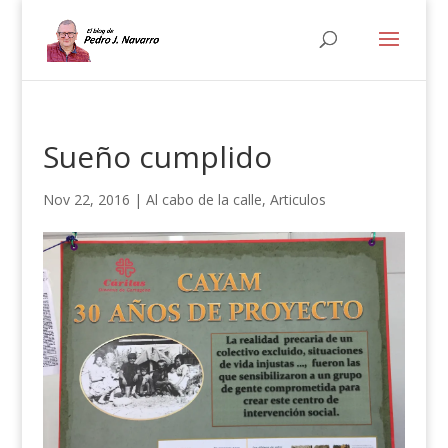
Sueño cumplido
Nov 22, 2016
|
Al cabo de la calle
,
Articulos