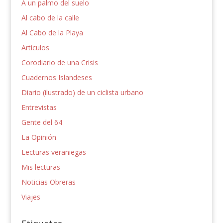
A un palmo del suelo
Al cabo de la calle
Al Cabo de la Playa
Articulos
Corodiario de una Crisis
Cuadernos Islandeses
Diario (ilustrado) de un ciclista urbano
Entrevistas
Gente del 64
La Opinión
Lecturas veraniegas
Mis lecturas
Noticias Obreras
Viajes