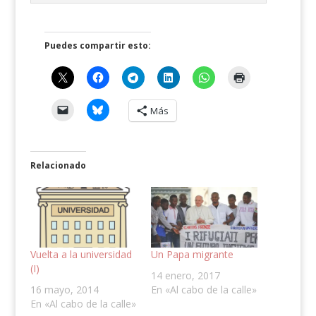
Puedes compartir esto:
Más
Relacionado
Vuelta a la universidad
Un Papa migrante
(I)
14 enero, 2017
16 mayo, 2014
En «Al cabo de la calle»
En «Al cabo de la calle»