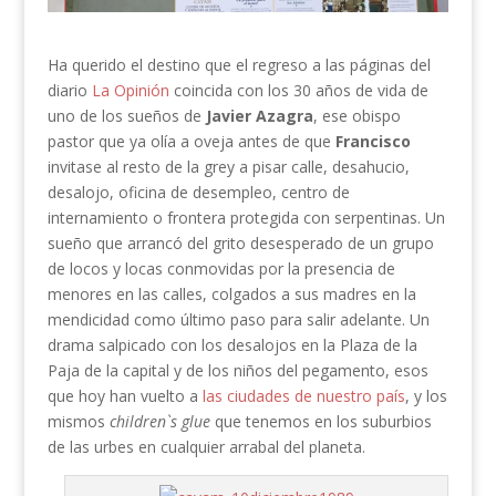
Ha querido el destino que el regreso a las páginas del
diario
La Opinión
coincida con los 30 años de vida de
uno de los sueños de
Javier Azagra
, ese obispo
pastor que ya olía a oveja antes de que
Francisco
invitase al resto de la grey a pisar calle, desahucio,
desalojo, oficina de desempleo, centro de
internamiento o frontera protegida con serpentinas. Un
sueño que arrancó del grito desesperado de un grupo
de locos y locas conmovidas por la presencia de
menores en las calles, colgados a sus madres en la
mendicidad como último paso para salir adelante. Un
drama salpicado con los desalojos en la Plaza de la
Paja de la capital y de los niños del pegamento, esos
que hoy han vuelto a
las ciudades de nuestro país
, y los
mismos
children`s glue
que tenemos en los suburbios
de las urbes en cualquier arrabal del planeta.