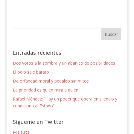
Entradas recientes
Dos votos a la sombra y un abanico de posibilidades
El odio sale barato
De orfandad moral y pedaleo sin mitos
La prioridad es quién mira a quién
Rafael Méndez: “Hay un poder que opera en silencio y
condiciona al Estado”
Sígueme en Twitter
Mis tuits