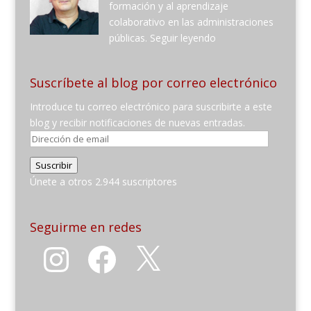
formación y al aprendizaje
colaborativo en las administraciones
públicas.
Seguir leyendo
Suscríbete al blog por correo electrónico
Introduce tu correo electrónico para suscribirte a este
blog y recibir notificaciones de nuevas entradas.
Dirección
de
Suscribir
email
Únete a otros 2.944 suscriptores
Seguirme en redes
Instagram
Facebook
X