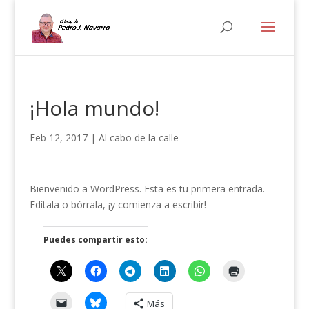
¡Hola mundo!
Feb 12, 2017
|
Al cabo de la calle
Bienvenido a WordPress. Esta es tu primera entrada.
Edítala o bórrala, ¡y comienza a escribir!
Puedes compartir esto:
Más