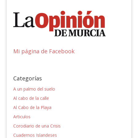
Mi página de Facebook
Categorías
A un palmo del suelo
Al cabo de la calle
Al Cabo de la Playa
Articulos
Corodiario de una Crisis
Cuadernos Islandeses