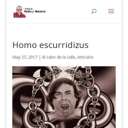
Homo escurridizus
May 27, 2017
|
Al cabo de la calle
,
Articulos