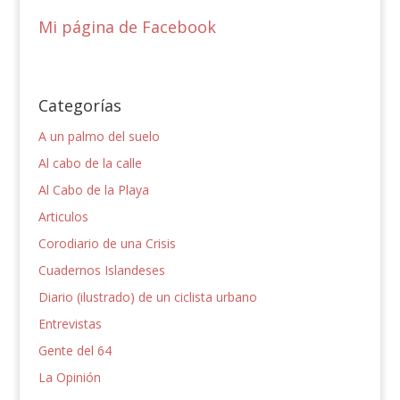
Mi página de Facebook
Categorías
A un palmo del suelo
Al cabo de la calle
Al Cabo de la Playa
Articulos
Corodiario de una Crisis
Cuadernos Islandeses
Diario (ilustrado) de un ciclista urbano
Entrevistas
Gente del 64
La Opinión