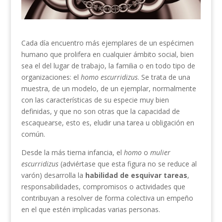
Cada día encuentro más ejemplares de un espécimen
humano que prolifera en cualquier ámbito social, bien
sea el del lugar de trabajo, la familia o en todo tipo de
organizaciones: el
homo escurridizus
. Se trata de una
muestra, de un modelo, de un ejemplar, normalmente
con las características de su especie muy bien
definidas, y que no son otras que la capacidad de
escaquearse, esto es, eludir una tarea u obligación en
común.
Desde la más tierna infancia, el
homo
o
mulier
escurridizus
(adviértase que esta figura no se reduce al
varón) desarrolla la
habilidad de esquivar tareas
,
responsabilidades, compromisos o actividades que
contribuyan a resolver de forma colectiva un empeño
en el que estén implicadas varias personas.