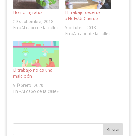
Homo ingratus
El trabajo decente
#NoEsUnCuento
29 septiembre, 2018
En «Al cabo de la calle»
5 octubre, 2018
En «Al cabo de la calle»
El trabajo no es una
maldición
9 febrero, 2020
En «Al cabo de la calle»