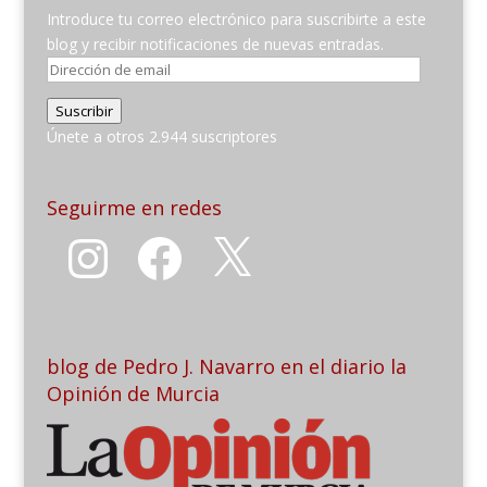
Introduce tu correo electrónico para suscribirte a este
blog y recibir notificaciones de nuevas entradas.
Dirección
de
Suscribir
email
Únete a otros 2.944 suscriptores
Seguirme en redes
Instagram
Facebook
X
blog de Pedro J. Navarro en el diario la
Opinión de Murcia