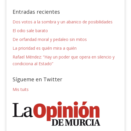
Entradas recientes
Dos votos a la sombra y un abanico de posibilidades
El odio sale barato
De orfandad moral y pedaleo sin mitos
La prioridad es quién mira a quién
Rafael Méndez: “Hay un poder que opera en silencio y
condiciona al Estado”
Sígueme en Twitter
Mis tuits