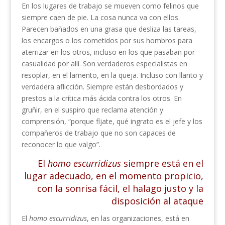
En los lugares de trabajo se mueven como felinos que
siempre caen de pie. La cosa nunca va con ellos.
Parecen bañados en una grasa que desliza las tareas,
los encargos o los cometidos por sus hombros para
aterrizar en los otros, incluso en los que pasaban por
casualidad por allí. Son verdaderos especialistas en
resoplar, en el lamento, en la queja. Incluso con llanto y
verdadera aflicción. Siempre están desbordados y
prestos a la crítica más ácida contra los otros. En
gruñir, en el suspiro que reclama atención y
comprensión, “porque fíjate, qué ingrato es el jefe y los
compañeros de trabajo que no son capaces de
reconocer lo que valgo”.
El
homo escurridizus
siempre está en el
lugar adecuado, en el momento propicio,
con la sonrisa fácil, el halago justo y la
disposición al ataque
El
homo escurridizus
, en las organizaciones, está en