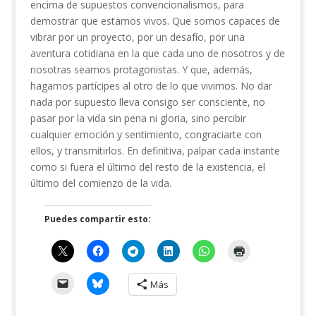
encima de supuestos convencionalismos, para
demostrar que estamos vivos. Que somos capaces de
vibrar por un proyecto, por un desafío, por una
aventura cotidiana en la que cada uno de nosotros y de
nosotras seamos protagonistas. Y que, además,
hagamos partícipes al otro de lo que vivimos. No dar
nada por supuesto lleva consigo ser consciente, no
pasar por la vida sin pena ni gloria, sino percibir
cualquier emoción y sentimiento, congraciarte con
ellos, y transmitirlos. En definitiva, palpar cada instante
como si fuera el último del resto de la existencia, el
último del comienzo de la vida.
Puedes compartir esto:
Más