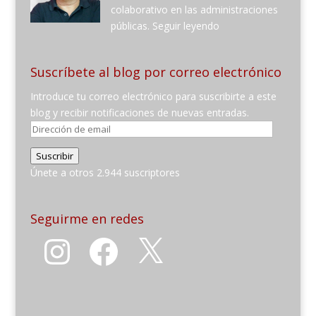
colaborativo en las administraciones
públicas.
Seguir leyendo
Suscríbete al blog por correo electrónico
Introduce tu correo electrónico para suscribirte a este
blog y recibir notificaciones de nuevas entradas.
Dirección
de
Suscribir
email
Únete a otros 2.944 suscriptores
Seguirme en redes
Instagram
Facebook
X