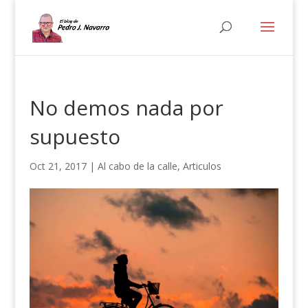
No demos nada por
supuesto
Oct 21, 2017
|
Al cabo de la calle
,
Articulos