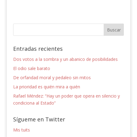
Entradas recientes
Dos votos a la sombra y un abanico de posibilidades
El odio sale barato
De orfandad moral y pedaleo sin mitos
La prioridad es quién mira a quién
Rafael Méndez: “Hay un poder que opera en silencio y
condiciona al Estado”
Sígueme en Twitter
Mis tuits