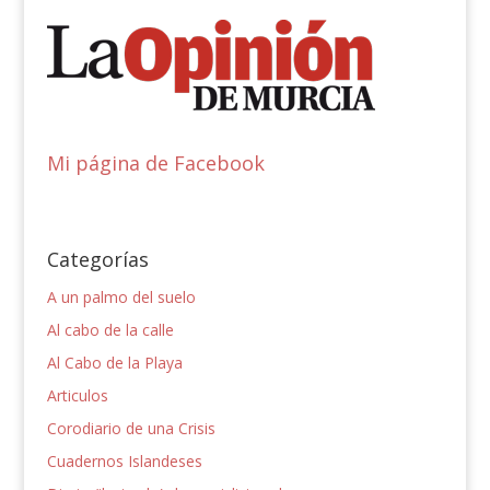
Mi página de Facebook
Categorías
A un palmo del suelo
Al cabo de la calle
Al Cabo de la Playa
Articulos
Corodiario de una Crisis
Cuadernos Islandeses