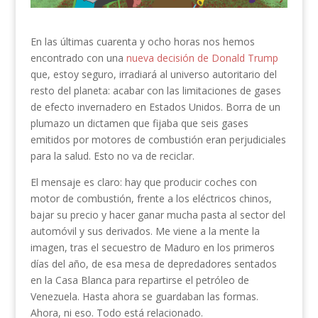
En las últimas cuarenta y ocho horas nos hemos
encontrado con una
nueva decisión de Donald Trump
que, estoy seguro, irradiará al universo autoritario del
resto del planeta: acabar con las limitaciones de gases
de efecto invernadero en Estados Unidos. Borra de un
plumazo un dictamen que fijaba que seis gases
emitidos por motores de combustión eran perjudiciales
para la salud. Esto no va de reciclar.
El mensaje es claro: hay que producir coches con
motor de combustión, frente a los eléctricos chinos,
bajar su precio y hacer ganar mucha pasta al sector del
automóvil y sus derivados. Me viene a la mente la
imagen, tras el secuestro de Maduro en los primeros
días del año, de esa mesa de depredadores sentados
en la Casa Blanca para repartirse el petróleo de
Venezuela. Hasta ahora se guardaban las formas.
Ahora, ni eso. Todo está relacionado.