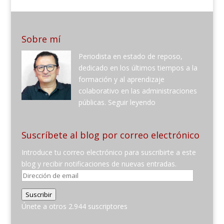
Sobre mí
Periodista en estado de reposo,
dedicado en los últimos tiempos a la
formación y al aprendizaje
colaborativo en las administraciones
públicas.
Seguir leyendo
Suscríbete al blog por correo electrónico
Introduce tu correo electrónico para suscribirte a este
blog y recibir notificaciones de nuevas entradas.
Dirección
de
Suscribir
email
Únete a otros 2.944 suscriptores