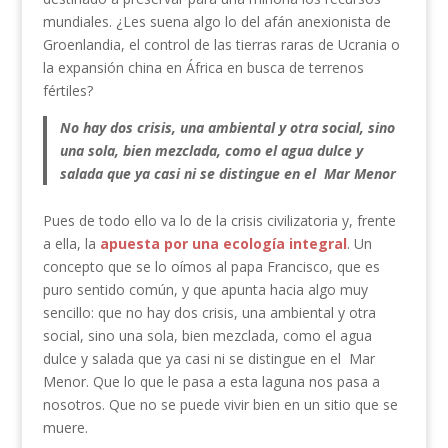
mundiales. ¿Les suena algo lo del afán anexionista de
Groenlandia, el control de las tierras raras de Ucrania o
la expansión china en África en busca de terrenos
fértiles?
No hay dos crisis, una ambiental y otra social, sino
una sola, bien mezclada, como el agua dulce y
salada que ya casi ni se distingue en el Mar Menor
Pues de todo ello va lo de la crisis civilizatoria y, frente
a ella, la
apuesta por una ecología integral
. Un
concepto que se lo oímos al papa Francisco, que es
puro sentido común, y que apunta hacia algo muy
sencillo: que no hay dos crisis, una ambiental y otra
social, sino una sola, bien mezclada, como el agua
dulce y salada que ya casi ni se distingue en el Mar
Menor. Que lo que le pasa a esta laguna nos pasa a
nosotros. Que no se puede vivir bien en un sitio que se
muere.