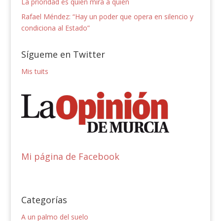
La prioridad es quién mira a quién
Rafael Méndez: “Hay un poder que opera en silencio y
condiciona al Estado”
Sígueme en Twitter
Mis tuits
Mi página de Facebook
Categorías
A un palmo del suelo