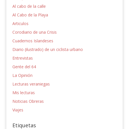
Al cabo de la calle
Al Cabo de la Playa
Articulos
Corodiario de una Crisis
Cuadernos Islandeses
Diario (ilustrado) de un ciclista urbano
Entrevistas
Gente del 64
La Opinión
Lecturas veraniegas
Mis lecturas
Noticias Obreras
Viajes
Etiquetas