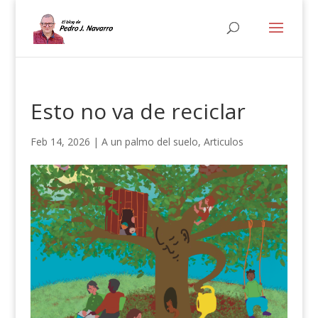
Esto no va de reciclar
Feb 14, 2026
|
A un palmo del suelo
,
Articulos