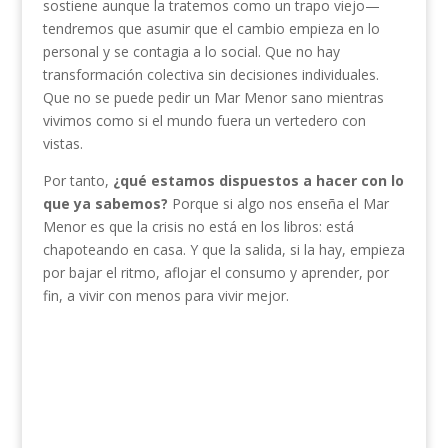
sostiene aunque la tratemos como un trapo viejo—
tendremos que asumir que el cambio empieza en lo
personal y se contagia a lo social. Que no hay
transformación colectiva sin decisiones individuales.
Que no se puede pedir un Mar Menor sano mientras
vivimos como si el mundo fuera un vertedero con
vistas.
Por tanto,
¿qué estamos dispuestos a hacer con lo
que ya sabemos?
Porque si algo nos enseña el Mar
Menor es que la crisis no está en los libros: está
chapoteando en casa. Y que la salida, si la hay, empieza
por bajar el ritmo, aflojar el consumo y aprender, por
fin, a vivir con menos para vivir mejor.