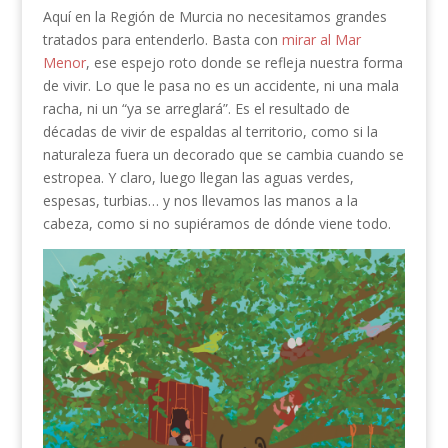
Aquí en la Región de Murcia no necesitamos grandes
tratados para entenderlo. Basta con
mirar al Mar
Menor
, ese espejo roto donde se refleja nuestra forma
de vivir. Lo que le pasa no es un accidente, ni una mala
racha, ni un “ya se arreglará”. Es el resultado de
décadas de vivir de espaldas al territorio, como si la
naturaleza fuera un decorado que se cambia cuando se
estropea. Y claro, luego llegan las aguas verdes,
espesas, turbias… y nos llevamos las manos a la
cabeza, como si no supiéramos de dónde viene todo.