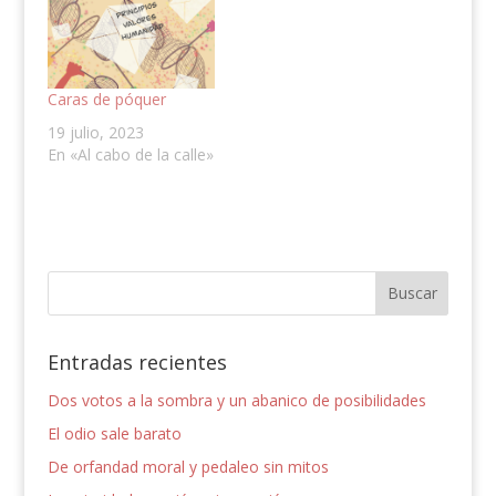
Caras de póquer
19 julio, 2023
En «Al cabo de la calle»
Entradas recientes
Dos votos a la sombra y un abanico de posibilidades
El odio sale barato
De orfandad moral y pedaleo sin mitos