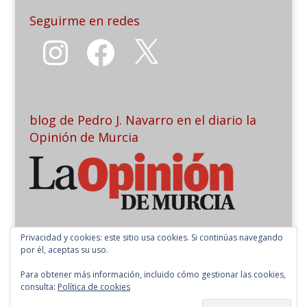
Seguirme en redes
Instagram
Facebook
X
blog de Pedro J. Navarro en el diario la
Opinión de Murcia
Privacidad y cookies: este sitio usa cookies. Si continúas navegando
por él, aceptas su uso.
Para obtener más información, incluido cómo gestionar las cookies,
consulta:
Política de cookies