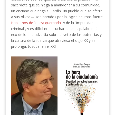
sacerdote que se niega a abandonar a su comunidad,
un anciano que riega su jardín, un pueblo que se aferra
a sus olivos— son barridos por la lógica del más fuerte.
Hablamos de “tierra quemada”
y de la “impunidad
criminal”, y es difícil no escuchar en esas palabras el
eco de lo que advertía sobre el veto de las potencias y
la cultura de la fuerza que atraviesa el siglo XX y se
prolonga, tozuda, en el XXI.