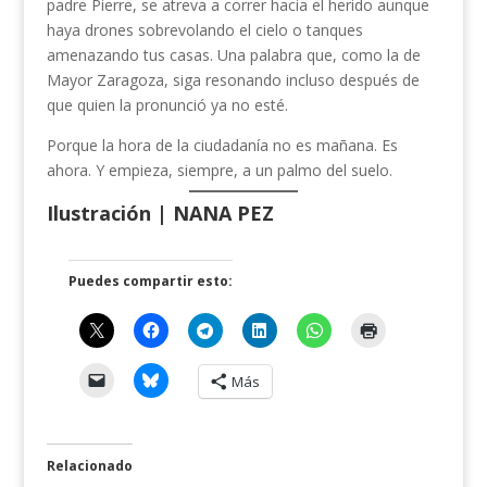
padre Pierre, se atreva a correr hacia el herido aunque
haya drones sobrevolando el cielo o tanques
amenazando tus casas. Una palabra que, como la de
Mayor Zaragoza, siga resonando incluso después de
que quien la pronunció ya no esté.
Porque la hora de la ciudadanía no es mañana. Es
ahora. Y empieza, siempre, a un palmo del suelo.
Ilustración | NANA PEZ
Puedes compartir esto:
Más
Relacionado