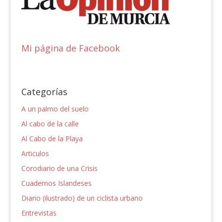
Mi página de Facebook
Categorías
A un palmo del suelo
Al cabo de la calle
Al Cabo de la Playa
Articulos
Corodiario de una Crisis
Cuadernos Islandeses
Diario (ilustrado) de un ciclista urbano
Entrevistas