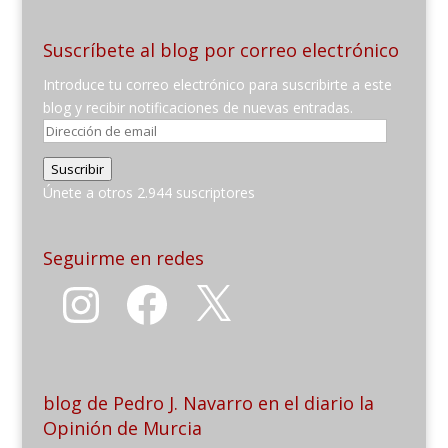
Suscríbete al blog por correo electrónico
Introduce tu correo electrónico para suscribirte a este
blog y recibir notificaciones de nuevas entradas.
Dirección
de
Suscribir
email
Únete a otros 2.944 suscriptores
Seguirme en redes
Instagram
Facebook
X
blog de Pedro J. Navarro en el diario la
Opinión de Murcia