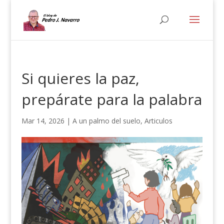
Si quieres la paz,
prepárate para la palabra
Mar 14, 2026
|
A un palmo del suelo
,
Articulos