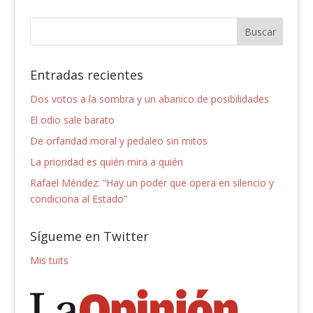
Entradas recientes
Dos votos a la sombra y un abanico de posibilidades
El odio sale barato
De orfandad moral y pedaleo sin mitos
La prioridad es quién mira a quién
Rafael Méndez: “Hay un poder que opera en silencio y
condiciona al Estado”
Sígueme en Twitter
Mis tuits