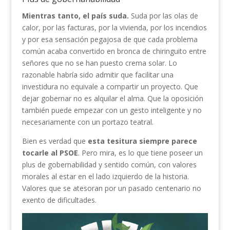
Mientras tanto, el país suda.
Suda por las olas de
calor, por las facturas, por la vivienda, por los incendios
y por esa sensación pegajosa de que cada problema
común acaba convertido en bronca de chiringuito entre
señores que no se han puesto crema solar. Lo
razonable habría sido admitir que facilitar una
investidura no equivale a compartir un proyecto. Que
dejar gobernar no es alquilar el alma. Que la oposición
también puede empezar con un gesto inteligente y no
necesariamente con un portazo teatral.
Bien es verdad que
esta tesitura siempre parece
tocarle al PSOE
. Pero mira, es lo que tiene poseer un
plus de gobernabilidad y sentido común, con valores
morales al estar en el lado izquierdo de la historia.
Valores que se atesoran por un pasado centenario no
exento de dificultades.