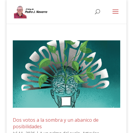
Dos votos a la sombra y un abanico de
posibilidades