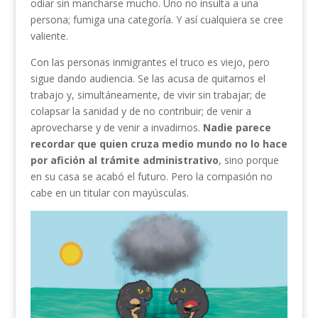
odiar sin mancharse mucho. Uno no insulta a una
persona; fumiga una categoría. Y así cualquiera se cree
valiente.
Con las personas inmigrantes el truco es viejo, pero
sigue dando audiencia. Se las acusa de quitarnos el
trabajo y, simultáneamente, de vivir sin trabajar; de
colapsar la sanidad y de no contribuir; de venir a
aprovecharse y de venir a invadirnos.
Nadie parece
recordar que quien cruza medio mundo no lo hace
por afición al trámite administrativo
, sino porque
en su casa se acabó el futuro. Pero la compasión no
cabe en un titular con mayúsculas.