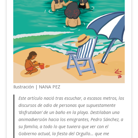
Ilustración | NANA PEZ
Este artículo nació tras escuchar, a escasos metros, los
discursos de odio de personas que supuestamente
‘disfrutaban’ de un baño en la playa. Destilaban una
animadversión hacia los emigrantes, Pedro Sánchez, a
su familia, a todo lo que tuviera que ver con el
Gobierno actual, la fiesta del Orgullo… que me