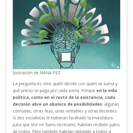
Ilustración de NANA PEZ
La pregunta es otra: quién decide con quién se suma y
qué precio se paga por cada suma. Porque
en la vida
política, como en el resto de la existencia, cada
decisión abre un abanico de posibilidades
: algunas
cómodas, otras feas, unas rentables y otras decentes.
Si dos socialistas le hubieran facilitado la investidura
para que Vox no fuera necesario, habrían recibido palos
de todos. Pero también habrían obligado a todos a