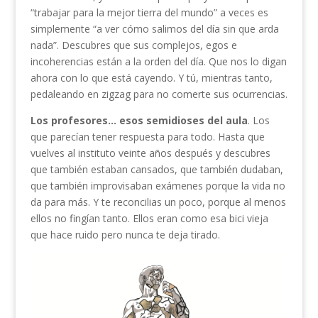
“trabajar para la mejor tierra del mundo” a veces es
simplemente “a ver cómo salimos del día sin que arda
nada”. Descubres que sus complejos, egos e
incoherencias están a la orden del día. Que nos lo digan
ahora con lo que está cayendo. Y tú, mientras tanto,
pedaleando en zigzag para no comerte sus ocurrencias.
Los profesores… esos semidioses del aula
. Los
que parecían tener respuesta para todo. Hasta que
vuelves al instituto veinte años después y descubres
que también estaban cansados, que también dudaban,
que también improvisaban exámenes porque la vida no
da para más. Y te reconcilias un poco, porque al menos
ellos no fingían tanto. Ellos eran como esa bici vieja
que hace ruido pero nunca te deja tirado.