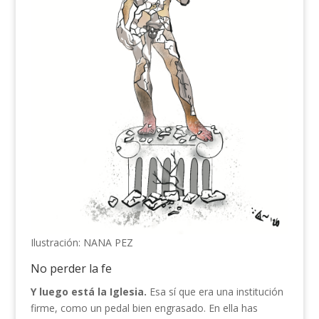
Ilustración: NANA PEZ
No perder la fe
Y luego está la Iglesia.
Esa sí que era una institución
firme, como un pedal bien engrasado. En ella has