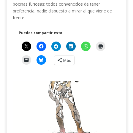
bocinas furiosas: todos convencidos de tener
preferencia, nadie dispuesto a mirar al que viene de
frente.
Puedes compartir esto:
Más